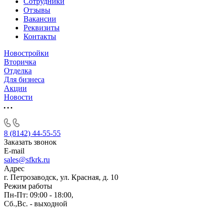
Сотрудники
Отзывы
Вакансии
Реквизиты
Контакты
Новостройки
Вторичка
Отделка
Для бизнеса
Акции
Новости
8 (8142) 44-55-55
Заказать звонок
E-mail
sales@sfkrk.ru
Адрес
г. Петрозаводск, ул. Красная, д. 10
Режим работы
Пн-Пт: 09:00 - 18:00,
Сб.,Вс. - выходной