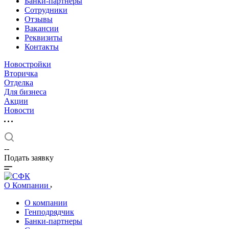
Банки-партнеры
Сотрудники
Отзывы
Вакансии
Реквизиты
Контакты
Новостройки
Вторичка
Отделка
Для бизнеса
Акции
Новости
--
Подать заявку
О Компании
О компании
Генподрядчик
Банки-партнеры