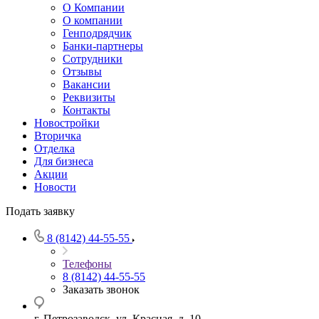
О Компании
О компании
Генподрядчик
Банки-партнеры
Сотрудники
Отзывы
Вакансии
Реквизиты
Контакты
Новостройки
Вторичка
Отделка
Для бизнеса
Акции
Новости
Подать заявку
8 (8142) 44-55-55
Телефоны
8 (8142) 44-55-55
Заказать звонок
г. Петрозаводск, ул. Красная, д. 10