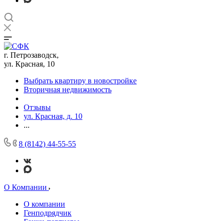
г. Петрозаводск,
ул. Красная, 10
Выбрать квартиру в новостройке
Вторичная недвижимость
Отзывы
ул. Красная, д. 10
...
8 (8142) 44-55-55
О Компании
О компании
Генподрядчик