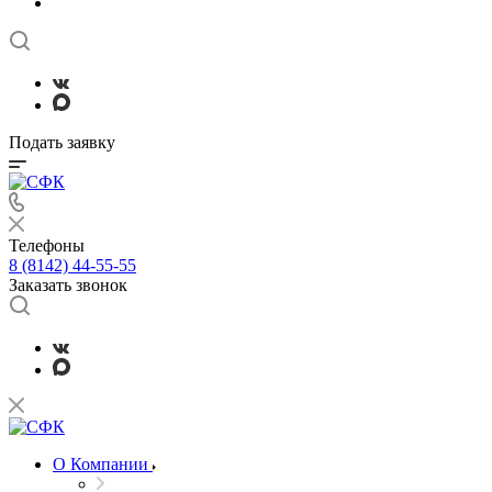
Подать заявку
Телефоны
8 (8142) 44-55-55
Заказать звонок
О Компании