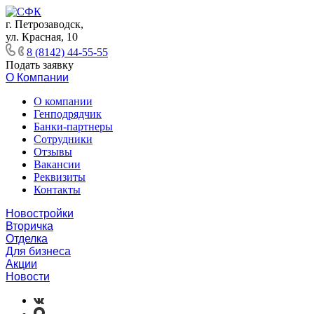
г. Петрозаводск,
ул. Красная, 10
8 (8142) 44-55-55
Подать заявку
О Компании
О компании
Генподрядчик
Банки-партнеры
Сотрудники
Отзывы
Вакансии
Реквизиты
Контакты
Новостройки
Вторичка
Отделка
Для бизнеса
Акции
Новости