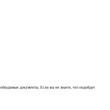
обходимые документы. Если вы не знаете, что подойдет