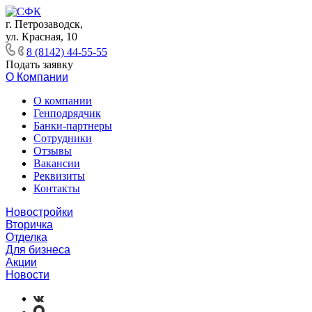
г. Петрозаводск,
ул. Красная, 10
8 (8142) 44-55-55
Подать заявку
О Компании
О компании
Генподрядчик
Банки-партнеры
Сотрудники
Отзывы
Вакансии
Реквизиты
Контакты
Новостройки
Вторичка
Отделка
Для бизнеса
Акции
Новости