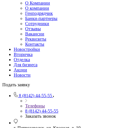
О Компании
О компании
Генподрядчик
Банки-партнеры
Сотрудники
Отзывы
Вакансии
Реквизиты
Контакты
Новостройки
Вторичка
Отделка
Для бизнеса
Акции
Новости
Подать заявку
8 (8142) 44-55-55
Телефоны
8 (8142) 44-55-55
Заказать звонок
г. Петрозаводск, ул. Красная, д. 10