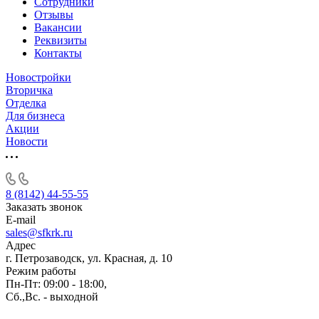
Сотрудники
Отзывы
Вакансии
Реквизиты
Контакты
Новостройки
Вторичка
Отделка
Для бизнеса
Акции
Новости
8 (8142) 44-55-55
Заказать звонок
E-mail
sales@sfkrk.ru
Адрес
г. Петрозаводск, ул. Красная, д. 10
Режим работы
Пн-Пт: 09:00 - 18:00,
Сб.,Вс. - выходной