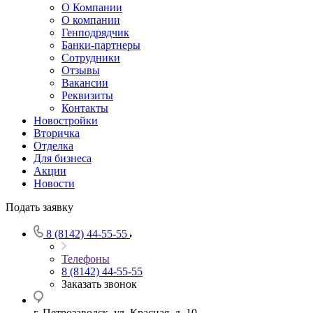
О Компании
О компании
Генподрядчик
Банки-партнеры
Сотрудники
Отзывы
Вакансии
Реквизиты
Контакты
Новостройки
Вторичка
Отделка
Для бизнеса
Акции
Новости
Подать заявку
8 (8142) 44-55-55
Телефоны
8 (8142) 44-55-55
Заказать звонок
г. Петрозаводск, ул. Красная, д. 10