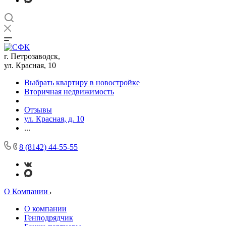
г. Петрозаводск,
ул. Красная, 10
Выбрать квартиру в новостройке
Вторичная недвижимость
Отзывы
ул. Красная, д. 10
...
8 (8142) 44-55-55
О Компании
О компании
Генподрядчик