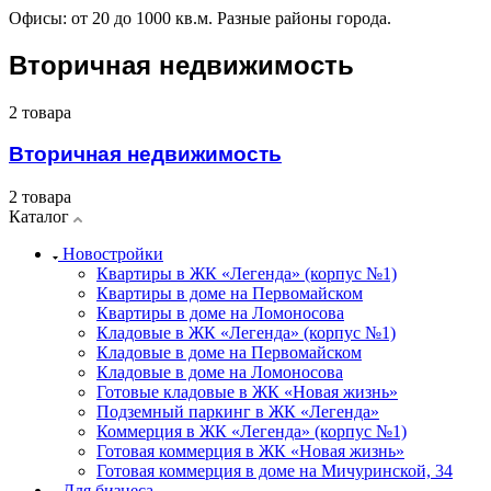
Офисы: от 20 до 1000 кв.м. Разные районы города.
Вторичная недвижимость
2 товара
Вторичная недвижимость
2 товара
Каталог
Новостройки
Квартиры в ЖК «Легенда» (корпус №1)
Квартиры в доме на Первомайском
Квартиры в доме на Ломоносова
Кладовые в ЖК «Легенда» (корпус №1)
Кладовые в доме на Первомайском
Кладовые в доме на Ломоносова
Готовые кладовые в ЖК «Новая жизнь»
Подземный паркинг в ЖК «Легенда»
Коммерция в ЖК «Легенда» (корпус №1)
Готовая коммерция в ЖК «Новая жизнь»
Готовая коммерция в доме на Мичуринской, 34
Для бизнеса