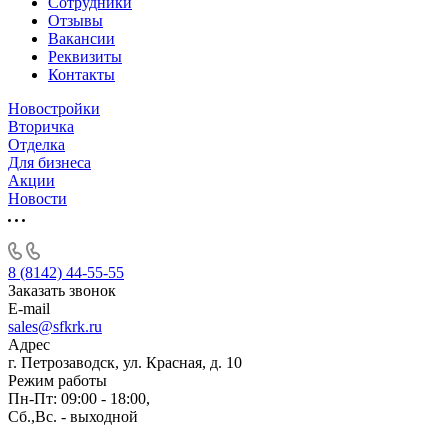
Сотрудники
Отзывы
Вакансии
Реквизиты
Контакты
Новостройки
Вторичка
Отделка
Для бизнеса
Акции
Новости
8 (8142) 44-55-55
Заказать звонок
E-mail
sales@sfkrk.ru
Адрес
г. Петрозаводск, ул. Красная, д. 10
Режим работы
Пн-Пт: 09:00 - 18:00,
Сб.,Вс. - выходной