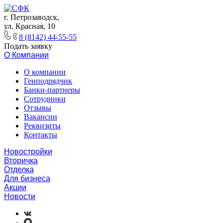
г. Петрозаводск,
ул. Красная, 10
8 (8142) 44-55-55
Подать заявку
О Компании
О компании
Генподрядчик
Банки-партнеры
Сотрудники
Отзывы
Вакансии
Реквизиты
Контакты
Новостройки
Вторичка
Отделка
Для бизнеса
Акции
Новости