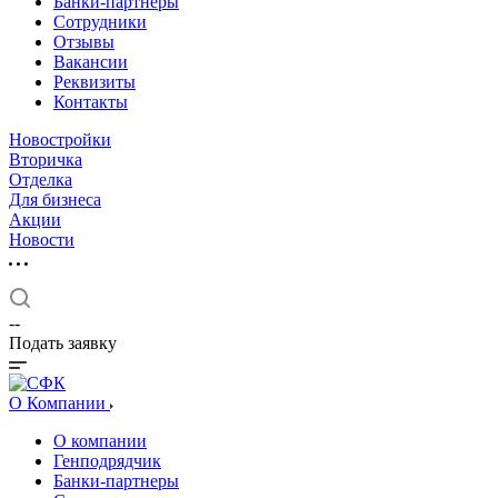
Банки-партнеры
Сотрудники
Отзывы
Вакансии
Реквизиты
Контакты
Новостройки
Вторичка
Отделка
Для бизнеса
Акции
Новости
--
Подать заявку
О Компании
О компании
Генподрядчик
Банки-партнеры