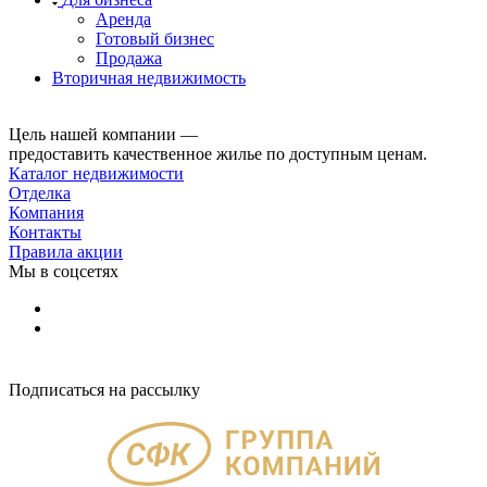
Аренда
Готовый бизнес
Продажа
Вторичная недвижимость
Цель нашей компании —
предоставить качественное жилье по доступным ценам.
Каталог недвижимости
Отделка
Компания
Контакты
Правила акции
Мы в соцсетях
Подписаться на рассылку