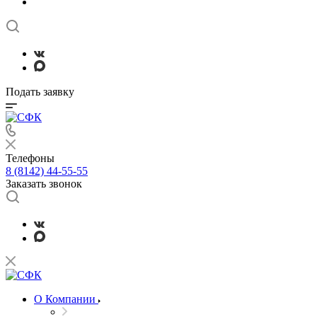
Подать заявку
Телефоны
8 (8142) 44-55-55
Заказать звонок
О Компании