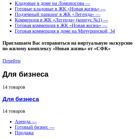
Кладовые в доме на Ломоносова
—
Готовые кладовые в ЖК «Новая жизнь»
—
Подземный паркинг в ЖК «Легенда»
—
Коммерция в ЖК «Легенда» (корпус №1)
—
Готовая коммерция в ЖК «Новая жизнь»
—
Готовая коммерция в доме на Мичуринской, 34
Приглашаем Вас отправиться на виртуальную экскурсию
по жилому комплексу «Новая жизнь» от «СФК»
Перейти
Для бизнеса
14 товаров
Для бизнеса
14 товаров
Аренда
—
Готовый бизнес
—
Продажа