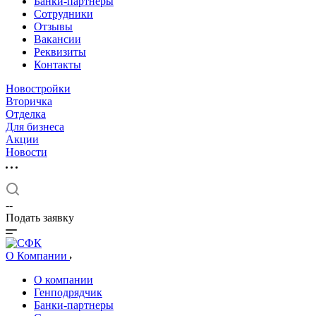
Банки-партнеры
Сотрудники
Отзывы
Вакансии
Реквизиты
Контакты
Новостройки
Вторичка
Отделка
Для бизнеса
Акции
Новости
--
Подать заявку
О Компании
О компании
Генподрядчик
Банки-партнеры