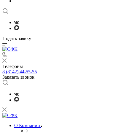
Подать заявку
Телефоны
8 (8142) 44-55-55
Заказать звонок
О Компании