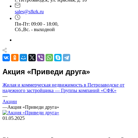
sales@sfkrk.ru
Пн-Пт: 09:00 - 18:00,
Сб.,Вс. - выходной
Акция «Приведи друга»
Жилая и коммерческая недвижимость в Петрозаводске от
надежного застройщика — Группы компаний «СФК»
—
Акции
—
Акция «Приведи друга»
01.05.2025