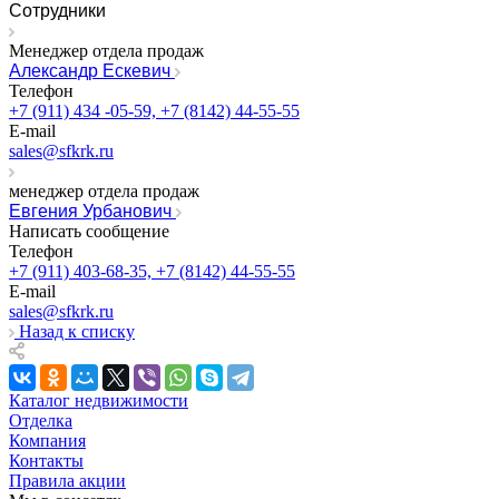
Сотрудники
Менеджер отдела продаж
Александр Ескевич
Телефон
+7 (911) 434 -05-59, +7 (8142) 44-55-55
E-mail
sales@sfkrk.ru
менеджер отдела продаж
Евгения Урбанович
Написать сообщение
Телефон
+7 (911) 403-68-35, +7 (8142) 44-55-55
E-mail
sales@sfkrk.ru
Назад к списку
Каталог недвижимости
Отделка
Компания
Контакты
Правила акции