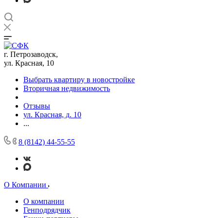
г. Петрозаводск,
ул. Красная, 10
Выбрать квартиру в новостройке
Вторичная недвижимость
Отзывы
ул. Красная, д. 10
...
8 (8142) 44-55-55
О Компании
О компании
Генподрядчик