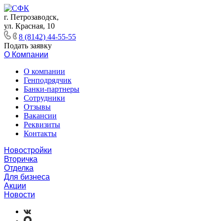
г. Петрозаводск,
ул. Красная, 10
8 (8142) 44-55-55
Подать заявку
О Компании
О компании
Генподрядчик
Банки-партнеры
Сотрудники
Отзывы
Вакансии
Реквизиты
Контакты
Новостройки
Вторичка
Отделка
Для бизнеса
Акции
Новости