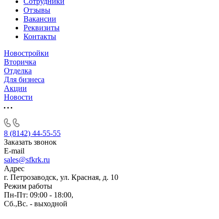
Сотрудники
Отзывы
Вакансии
Реквизиты
Контакты
Новостройки
Вторичка
Отделка
Для бизнеса
Акции
Новости
8 (8142) 44-55-55
Заказать звонок
E-mail
sales@sfkrk.ru
Адрес
г. Петрозаводск, ул. Красная, д. 10
Режим работы
Пн-Пт: 09:00 - 18:00,
Сб.,Вс. - выходной