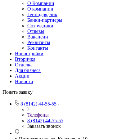
О Компании
О компании
Генподрядчик
Банки-партнеры
Сотрудники
Отзывы
Вакансии
Реквизиты
Контакты
Новостройки
Вторичка
Отделка
Для бизнеса
Акции
Новости
Подать заявку
8 (8142) 44-55-55
Телефоны
8 (8142) 44-55-55
Заказать звонок
г. Петрозаводск, ул. Красная, д. 10