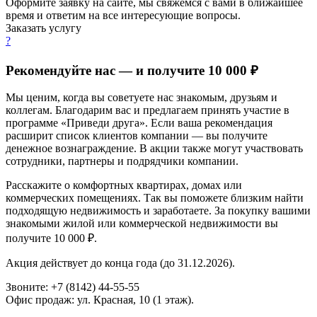
Оформите заявку на сайте, мы свяжемся с вами в ближайшее
время и ответим на все интересующие вопросы.
Заказать услугу
?
Рекомендуйте нас — и получите 10 000 ₽
Мы ценим, когда вы советуете нас знакомым, друзьям и
коллегам. Благодарим вас и предлагаем принять участие в
программе «Приведи друга». Если ваша рекомендация
расширит список клиентов компании — вы получите
денежное вознаграждение. В акции также могут участвовать
сотрудники, партнеры и подрядчики компании.
Расскажите о комфортных квартирах, домах или
коммерческих помещениях. Так вы поможете близким найти
подходящую недвижимость и заработаете. За покупку вашими
знакомыми жилой или коммерческой недвижимости вы
получите 10 000 ₽.
Акция действует до конца года (до 31.12.2026).
Звоните: +7 (8142) 44-55-55
Офис продаж: ул. Красная, 10 (1 этаж).