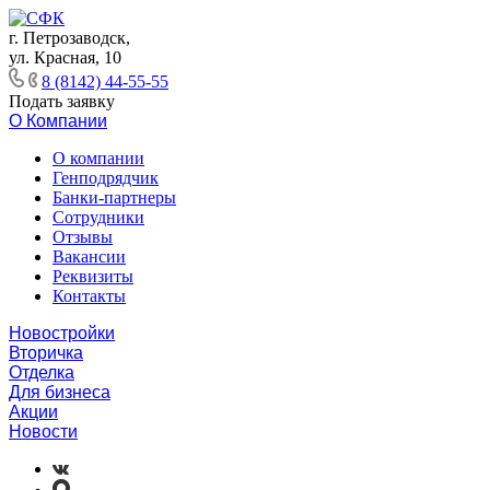
г. Петрозаводск,
ул. Красная, 10
8 (8142) 44-55-55
Подать заявку
О Компании
О компании
Генподрядчик
Банки-партнеры
Сотрудники
Отзывы
Вакансии
Реквизиты
Контакты
Новостройки
Вторичка
Отделка
Для бизнеса
Акции
Новости