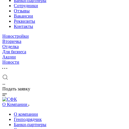
Банки-партнеры
Сотрудники
Отзывы
Вакансии
Реквизиты
Контакты
Новостройки
Вторичка
Отделка
Для бизнеса
Акции
Новости
--
Подать заявку
О Компании
О компании
Генподрядчик
Банки-партнеры