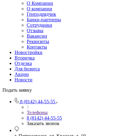
О Компании
О компании
Генподрядчик
Банки-партнеры
Сотрудники
Отзывы
Вакансии
Реквизиты
Контакты
Новостройки
Вторичка
Отделка
Для бизнеса
Акции
Новости
Подать заявку
8 (8142) 44-55-55
Телефоны
8 (8142) 44-55-55
Заказать звонок
г. Петрозаводск, ул. Красная, д. 10