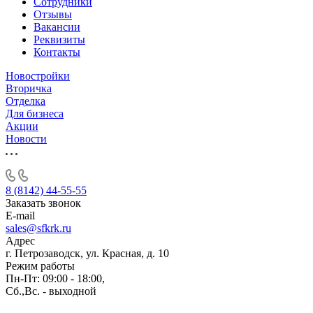
Сотрудники
Отзывы
Вакансии
Реквизиты
Контакты
Новостройки
Вторичка
Отделка
Для бизнеса
Акции
Новости
8 (8142) 44-55-55
Заказать звонок
E-mail
sales@sfkrk.ru
Адрес
г. Петрозаводск, ул. Красная, д. 10
Режим работы
Пн-Пт: 09:00 - 18:00,
Сб.,Вс. - выходной