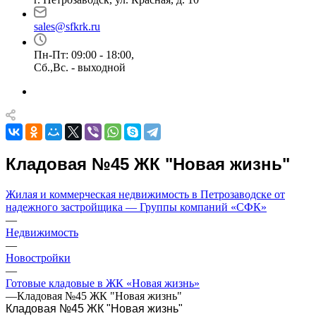
sales@sfkrk.ru
Пн-Пт: 09:00 - 18:00,
Сб.,Вс. - выходной
Кладовая №45 ЖК "Новая жизнь"
Жилая и коммерческая недвижимость в Петрозаводске от
надежного застройщика — Группы компаний «СФК»
—
Недвижимость
—
Новостройки
—
Готовые кладовые в ЖК «Новая жизнь»
—
Кладовая №45 ЖК "Новая жизнь"
Кладовая №45 ЖК "Новая жизнь"