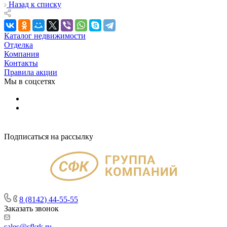
Назад к списку
Каталог недвижимости
Отделка
Компания
Контакты
Правила акции
Мы в соцсетях
Подписаться на рассылку
8 (8142) 44-55-55
Заказать звонок
sales@sfkrk.ru