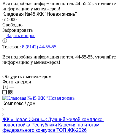
Вся подробная информация по тел. 44-55-55, уточняйте
информацию у менеджеров!
Кладовая №45 ЖК "Новая жизнь"
615000
Свободно
Забронировать
Задать вопрос
Телефон:
8 (8142) 44-55-55
Вся подробная информация по тел. 44-55-55, уточняйте
информацию у менеджеров!
Обсудить с менеджером
Фотогалерея
1/1
—
Комплекс / дом
ЖК «Новая Жизнь»: Лучший жилой комплекс-
новостройка Республики Карелия по итогам
федерального конкурса ТОП ЖК-2026