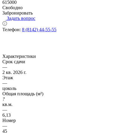
615000
Свободно
Забронировать
Задать вопрос
Телефон:
8 (8142) 44-55-55
Характеристики
Срок сдачи
—
2 кв. 2026 г.
Этаж
—
цоколь
Общая площадь (м²)
?
кв.м.
—
6,13
Номер
—
45