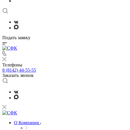
Подать заявку
Телефоны
8 (8142) 44-55-55
Заказать звонок
О Компании