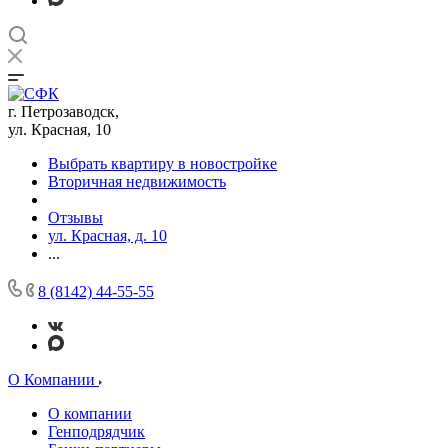
г. Петрозаводск,
ул. Красная, 10
Выбрать квартиру в новостройке
Вторичная недвижимость
Отзывы
ул. Красная, д. 10
...
8 (8142) 44-55-55
О Компании
О компании
Генподрядчик