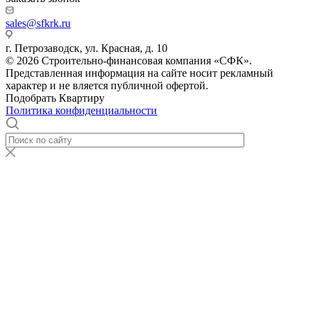
sales@sfkrk.ru
г. Петрозаводск, ул. Красная, д. 10
© 2026 Строительно-финансовая компания «СФК».
Представленная информация на сайте носит рекламный
характер и не вляется публичной офертой.
Подобрать Квартиру
Политика конфиденциальности