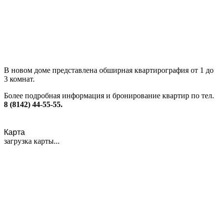
В новом доме представлена обширная квартирография от 1 до
3 комнат.
Более подробная информация и бронирование квартир по тел.
8 (8142) 44-55-55.
Карта
загрузка карты...