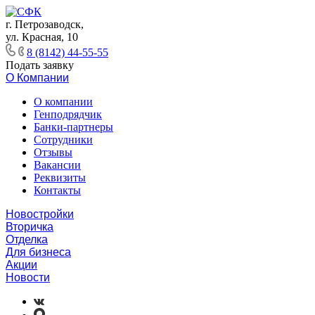
г. Петрозаводск,
ул. Красная, 10
8 (8142) 44-55-55
Подать заявку
О Компании
О компании
Генподрядчик
Банки-партнеры
Сотрудники
Отзывы
Вакансии
Реквизиты
Контакты
Новостройки
Вторичка
Отделка
Для бизнеса
Акции
Новости