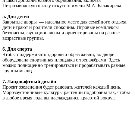
и школ дополнительного образования, включая
Петрозаводскую школу искусств имени М.А. Балакирева.
5.
Для детей
Закрытые дворы — идеальное место для семейного отдыха,
дети играют и родители спокойны. Игровые комплексы
безопасны, функциональны и ориентированы на разные
возрастные группы.
6. Для спорта
Чтобы поддерживать здоровый образ жизни, во дворе
оборудована спортивная площадка с тренажёрами. Здесь
можно полноценно тренироваться и прорабатывать разные
группы мышц.
7.
Ландшафтный дизайн
Проект озеленения будет радовать жителей каждый день.
Морозоустойчивые культуры растений подобраны так, чтобы
в любое время года вы наслаждались красотой вокруг.