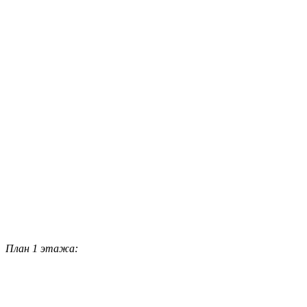
План 1 этажа: