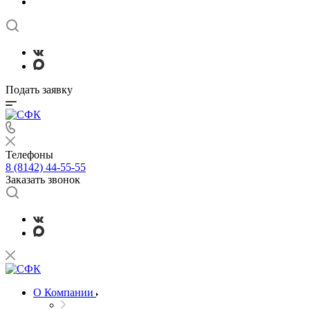
Подать заявку
Телефоны
8 (8142) 44-55-55
Заказать звонок
О Компании