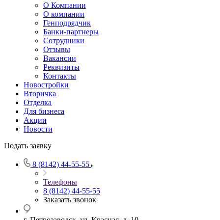
О Компании
О компании
Генподрядчик
Банки-партнеры
Сотрудники
Отзывы
Вакансии
Реквизиты
Контакты
Новостройки
Вторичка
Отделка
Для бизнеса
Акции
Новости
Подать заявку
8 (8142) 44-55-55
Телефоны
8 (8142) 44-55-55
Заказать звонок
г. Петрозаводск, ул. Красная, д. 10