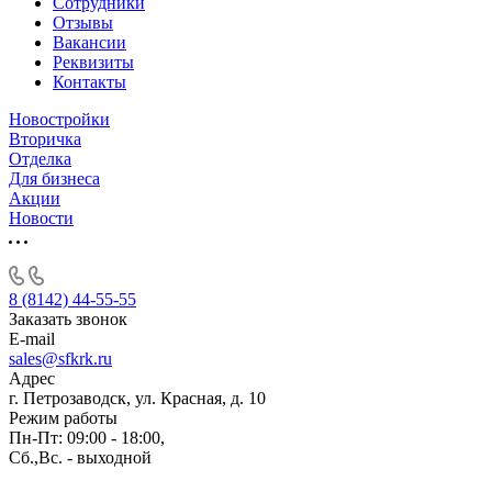
Сотрудники
Отзывы
Вакансии
Реквизиты
Контакты
Новостройки
Вторичка
Отделка
Для бизнеса
Акции
Новости
8 (8142) 44-55-55
Заказать звонок
E-mail
sales@sfkrk.ru
Адрес
г. Петрозаводск, ул. Красная, д. 10
Режим работы
Пн-Пт: 09:00 - 18:00,
Сб.,Вс. - выходной