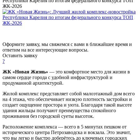
Республики Карелия по итогам федерального конкурса ТОП
ЖК-2026
Оформите заявку, мы свяжемся с вами в ближайшее время и
ответим на все интересующие вопросы.
Оставить заявку
?
ЖК «Новая Жизнь»
— это комфортное место для жизни в
самом сердце города с удобной инфраструктурой и
продуманной архитектурой.
Жилой комплекс представляет собой малоэтажный дом всего
на 4 этажа, что обеспечивает низкую плотность застройки и
создает ощущение простора и уюта. Благодаря такой высоте
здания жильцы получают преимущества спокойного
проживания без городской суеты высоток.
Расположение комплекса — всего в 5 минутах пешком от
исторического центра Петрозаводска и вокзала. Это значит,
что вы легко и быстро доберётесь до ключевых городских