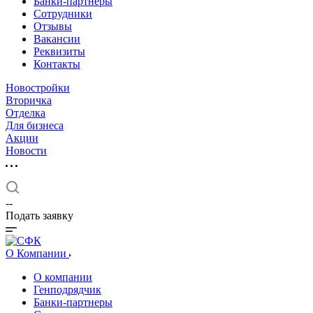
Банки-партнеры
Сотрудники
Отзывы
Вакансии
Реквизиты
Контакты
Новостройки
Вторичка
Отделка
Для бизнеса
Акции
Новости
--
Подать заявку
О Компании
О компании
Генподрядчик
Банки-партнеры