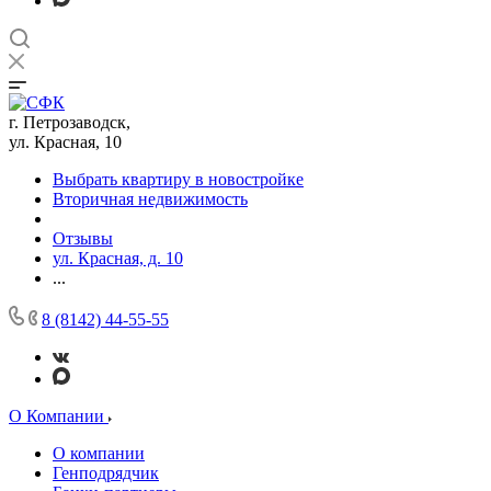
г. Петрозаводск,
ул. Красная, 10
Выбрать квартиру в новостройке
Вторичная недвижимость
Отзывы
ул. Красная, д. 10
...
8 (8142) 44-55-55
О Компании
О компании
Генподрядчик