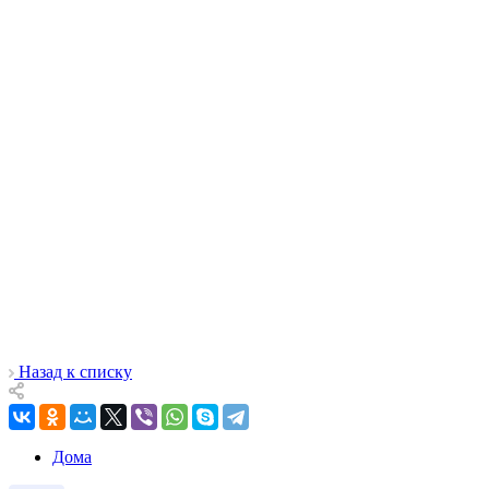
Назад к списку
Дома