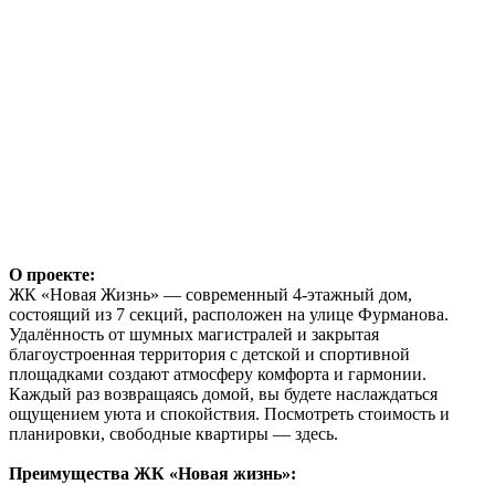
О проекте:
ЖК «Новая Жизнь» — современный 4-этажный дом,
состоящий из 7 секций, расположен на улице Фурманова.
Удалённость от шумных магистралей и закрытая
благоустроенная территория с детской и спортивной
площадками создают атмосферу комфорта и гармонии.
Каждый раз возвращаясь домой, вы будете наслаждаться
ощущением уюта и спокойствия. Посмотреть стоимость и
планировки, свободные квартиры — здесь.
Преимущества ЖК «Новая жизнь»: