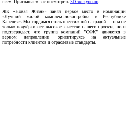
всем. Приглашаем вас посмотреть
3D экскурсию
.
ЖК «Новая Жизнь» занял первое место в номинации
«Лучший жилой комплекс‑новостройка в Республике
Карелия». Мы гордимся столь престижной наградой — она не
только подчёркивает высокое качество нашего проекта, но и
подтверждает, что группа компаний "СФК" движется в
верном направлении, ориентируясь на актуальные
потребности клиентов и отраслевые стандарты.