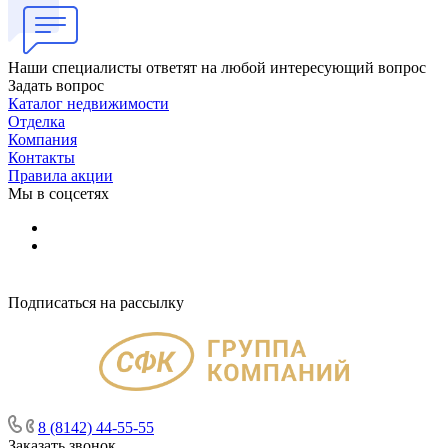
Наши специалисты ответят на любой интересующий вопрос
Задать вопрос
Каталог недвижимости
Отделка
Компания
Контакты
Правила акции
Мы в соцсетях
Подписаться на рассылку
8 (8142) 44-55-55
Заказать звонок