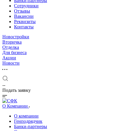
Банки-партнеры
Сотрудники
Отзывы
Вакансии
Реквизиты
Контакты
Новостройки
Вторичка
Отделка
Для бизнеса
Акции
Новости
--
Подать заявку
О Компании
О компании
Генподрядчик
Банки-партнеры