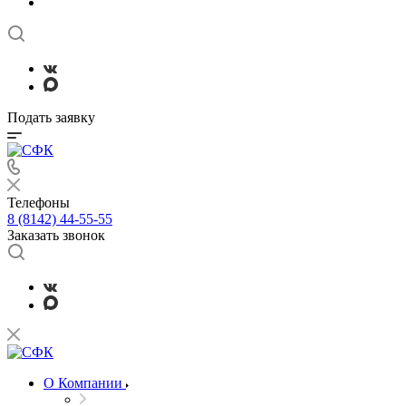
Подать заявку
Телефоны
8 (8142) 44-55-55
Заказать звонок
О Компании