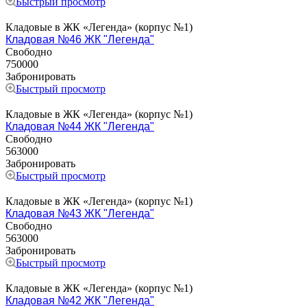
Быстрый просмотр
Кладовые в ЖК «Легенда» (корпус №1)
Кладовая №46 ЖК "Легенда"
Свободно
750000
Забронировать
Быстрый просмотр
Кладовые в ЖК «Легенда» (корпус №1)
Кладовая №44 ЖК "Легенда"
Свободно
563000
Забронировать
Быстрый просмотр
Кладовые в ЖК «Легенда» (корпус №1)
Кладовая №43 ЖК "Легенда"
Свободно
563000
Забронировать
Быстрый просмотр
Кладовые в ЖК «Легенда» (корпус №1)
Кладовая №42 ЖК "Легенда"