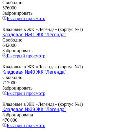
Свободно
576000
Забронировать
Быстрый просмотр
Кладовые в ЖК «Легенда» (корпус №1)
Кладовая №41 ЖК "Легенда"
Свободно
642000
Забронировать
Быстрый просмотр
Кладовые в ЖК «Легенда» (корпус №1)
Кладовая №40 ЖК "Легенда"
Свободно
712000
Забронировать
Быстрый просмотр
Кладовые в ЖК «Легенда» (корпус №1)
Кладовая №39 ЖК "Легенда"
Забронирована
470 000
Быстрый просмотр