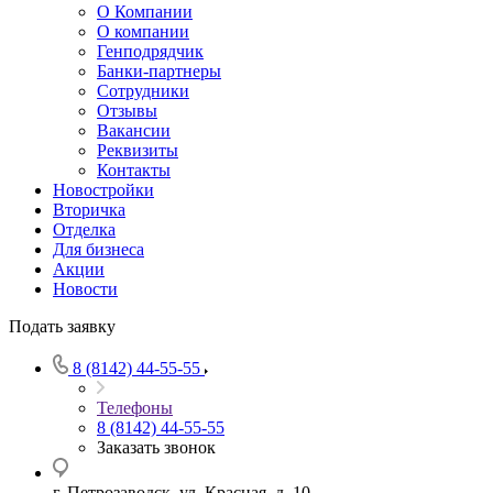
О Компании
О компании
Генподрядчик
Банки-партнеры
Сотрудники
Отзывы
Вакансии
Реквизиты
Контакты
Новостройки
Вторичка
Отделка
Для бизнеса
Акции
Новости
Подать заявку
8 (8142) 44-55-55
Телефоны
8 (8142) 44-55-55
Заказать звонок
г. Петрозаводск, ул. Красная, д. 10