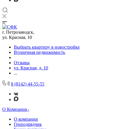
г. Петрозаводск,
ул. Красная, 10
Выбрать квартиру в новостройке
Вторичная недвижимость
Отзывы
ул. Красная, д. 10
...
8 (8142) 44-55-55
О Компании
О компании
Генподрядчик