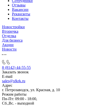
Сотрудники
Отзывы
Вакансии
Реквизиты
Контакты
Новостройки
Вторичка
Отделка
Для бизнеса
Акции
Новости
8 (8142) 44-55-55
Заказать звонок
E-mail
sales@sfkrk.ru
Адрес
г. Петрозаводск, ул. Красная, д. 10
Режим работы
Пн-Пт: 09:00 - 18:00,
Сб.,Вс. - выходной