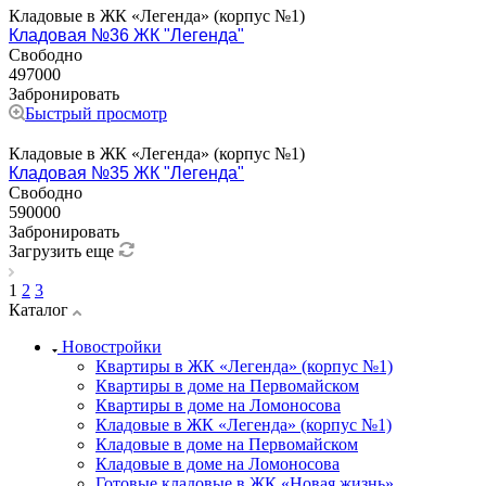
Кладовые в ЖК «Легенда» (корпус №1)
Кладовая №36 ЖК "Легенда"
Свободно
497000
Забронировать
Быстрый просмотр
Кладовые в ЖК «Легенда» (корпус №1)
Кладовая №35 ЖК "Легенда"
Свободно
590000
Забронировать
Загрузить еще
1
2
3
Каталог
Новостройки
Квартиры в ЖК «Легенда» (корпус №1)
Квартиры в доме на Первомайском
Квартиры в доме на Ломоносова
Кладовые в ЖК «Легенда» (корпус №1)
Кладовые в доме на Первомайском
Кладовые в доме на Ломоносова
Готовые кладовые в ЖК «Новая жизнь»