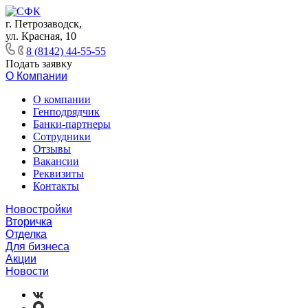
г. Петрозаводск,
ул. Красная, 10
8 (8142) 44-55-55
Подать заявку
О Компании
О компании
Генподрядчик
Банки-партнеры
Сотрудники
Отзывы
Вакансии
Реквизиты
Контакты
Новостройки
Вторичка
Отделка
Для бизнеса
Акции
Новости