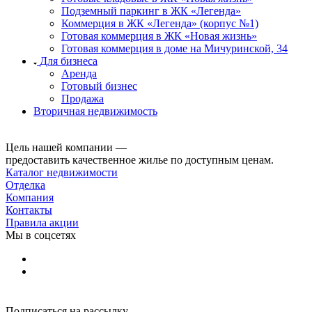
Подземный паркинг в ЖК «Легенда»
Коммерция в ЖК «Легенда» (корпус №1)
Готовая коммерция в ЖК «Новая жизнь»
Готовая коммерция в доме на Мичуринской, 34
Для бизнеса
Аренда
Готовый бизнес
Продажа
Вторичная недвижимость
Цель нашей компании —
предоставить качественное жилье по доступным ценам.
Каталог недвижимости
Отделка
Компания
Контакты
Правила акции
Мы в соцсетях
Подписаться на рассылку