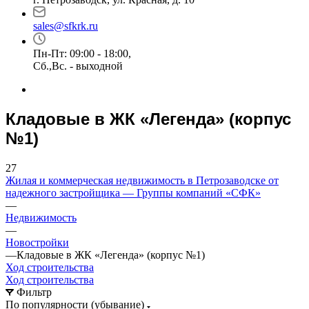
sales@sfkrk.ru
Пн-Пт: 09:00 - 18:00,
Сб.,Вс. - выходной
Кладовые в ЖК «Легенда» (корпус
№1)
27
Жилая и коммерческая недвижимость в Петрозаводске от
надежного застройщика — Группы компаний «СФК»
—
Недвижимость
—
Новостройки
—
Кладовые в ЖК «Легенда» (корпус №1)
Ход строительства
Ход строительства
Фильтр
По популярности (убывание)