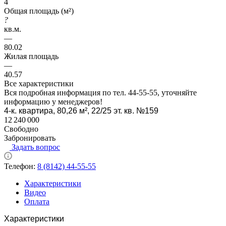
4
Общая площадь (м²)
?
кв.м.
—
80.02
Жилая площадь
—
40.57
Все характеристики
Вся подробная информация по тел. 44-55-55, уточняйте
информацию у менеджеров!
4-к. квартира, 80,26 м², 22/25 эт. кв. №159
12 240 000
Свободно
Забронировать
Задать вопрос
Телефон:
8 (8142) 44-55-55
Характеристики
Видео
Оплата
Характеристики