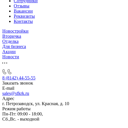
Сотрудники
Отзывы
Вакансии
Реквизиты
Контакты
Новостройки
Вторичка
Отделка
Для бизнеса
Акции
Новости
8 (8142) 44-55-55
Заказать звонок
E-mail
sales@sfkrk.ru
Адрес
г. Петрозаводск, ул. Красная, д. 10
Режим работы
Пн-Пт: 09:00 - 18:00,
Сб.,Вс. - выходной