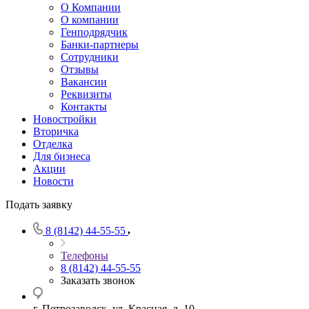
О Компании
О компании
Генподрядчик
Банки-партнеры
Сотрудники
Отзывы
Вакансии
Реквизиты
Контакты
Новостройки
Вторичка
Отделка
Для бизнеса
Акции
Новости
Подать заявку
8 (8142) 44-55-55
Телефоны
8 (8142) 44-55-55
Заказать звонок
г. Петрозаводск, ул. Красная, д. 10