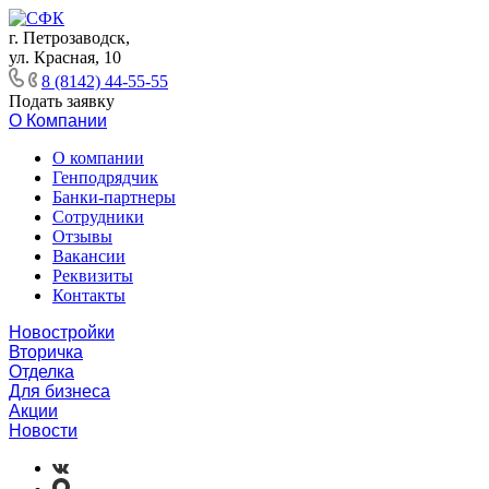
г. Петрозаводск,
ул. Красная, 10
8 (8142) 44-55-55
Подать заявку
О Компании
О компании
Генподрядчик
Банки-партнеры
Сотрудники
Отзывы
Вакансии
Реквизиты
Контакты
Новостройки
Вторичка
Отделка
Для бизнеса
Акции
Новости