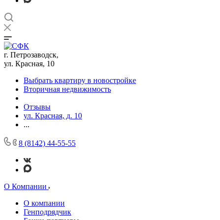
г. Петрозаводск,
ул. Красная, 10
Выбрать квартиру в новостройке
Вторичная недвижимость
Отзывы
ул. Красная, д. 10
...
8 (8142) 44-55-55
О Компании
О компании
Генподрядчик