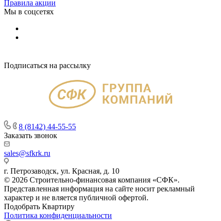
Правила акции
Мы в соцсетях
Подписаться на рассылку
8 (8142) 44-55-55
Заказать звонок
sales@sfkrk.ru
г. Петрозаводск, ул. Красная, д. 10
© 2026 Строительно-финансовая компания «СФК».
Представленная информация на сайте носит рекламный
характер и не вляется публичной офертой.
Подобрать Квартиру
Политика конфиденциальности