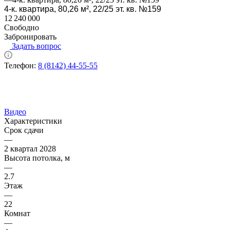
4-к. квартира, 80,26 м², 22/25 эт. кв. №159
12 240 000
Свободно
Забронировать
Задать вопрос
Телефон:
8 (8142) 44-55-55
Видео
Характеристики
Срок сдачи
—
2 квартал 2028
Высота потолка, м
—
2.7
Этаж
—
22
Комнат
—