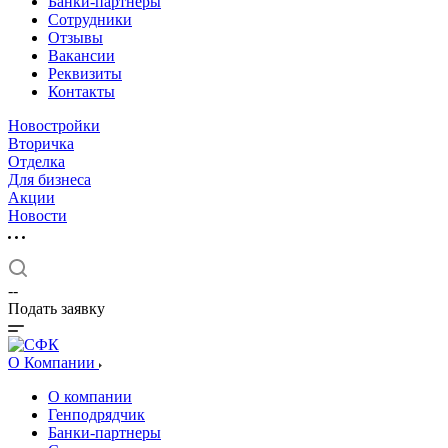
Банки-партнеры
Сотрудники
Отзывы
Вакансии
Реквизиты
Контакты
Новостройки
Вторичка
Отделка
Для бизнеса
Акции
Новости
--
Подать заявку
О Компании
О компании
Генподрядчик
Банки-партнеры