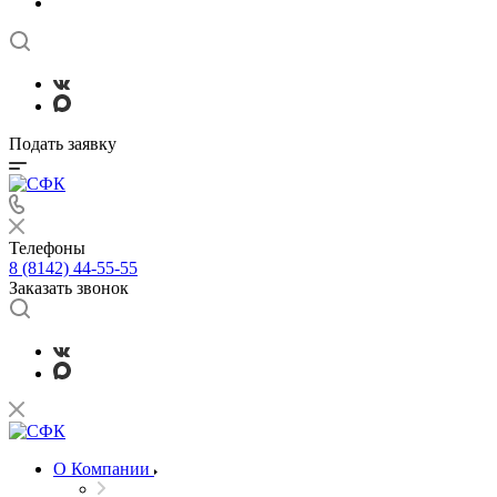
Подать заявку
Телефоны
8 (8142) 44-55-55
Заказать звонок
О Компании