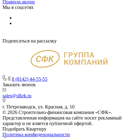
Правила акции
Мы в соцсетях
Подписаться на рассылку
8 (8142) 44-55-55
Заказать звонок
sales@sfkrk.ru
г. Петрозаводск, ул. Красная, д. 10
© 2026 Строительно-финансовая компания «СФК».
Представленная информация на сайте носит рекламный
характер и не вляется публичной офертой.
Подобрать Квартиру
Политика конфиденциальности