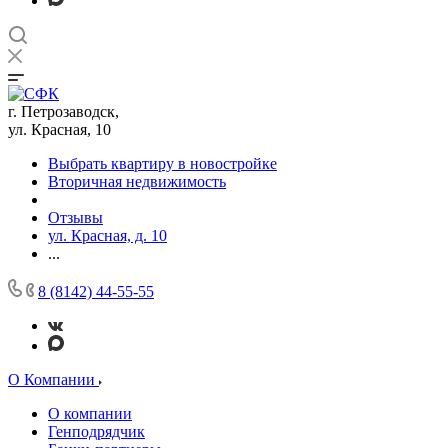
г. Петрозаводск,
ул. Красная, 10
Выбрать квартиру в новостройке
Вторичная недвижимость
Отзывы
ул. Красная, д. 10
...
8 (8142) 44-55-55
О Компании
О компании
Генподрядчик