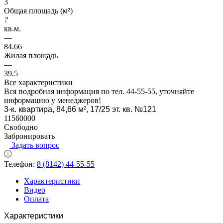
3
Общая площадь (м²)
?
кв.м.
—
84.66
Жилая площадь
—
39.5
Все характеристики
Вся подробная информация по тел. 44-55-55, уточняйте
информацию у менеджеров!
3-к. квартира, 84,66 м², 17/25 эт. кв. №121
11560000
Свободно
Забронировать
Задать вопрос
Телефон:
8 (8142) 44-55-55
Характеристики
Видео
Оплата
Характеристики