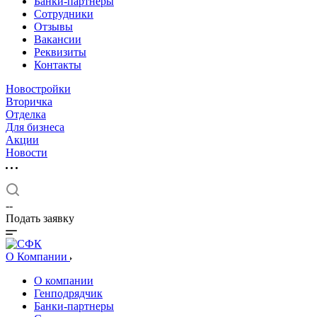
Банки-партнеры
Сотрудники
Отзывы
Вакансии
Реквизиты
Контакты
Новостройки
Вторичка
Отделка
Для бизнеса
Акции
Новости
--
Подать заявку
О Компании
О компании
Генподрядчик
Банки-партнеры