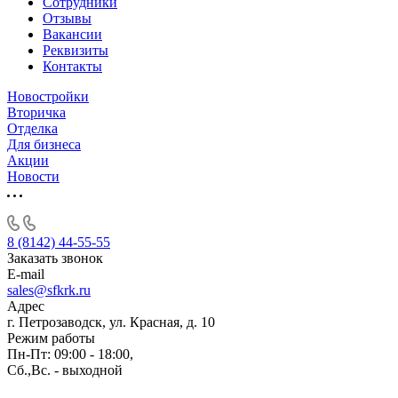
Сотрудники
Отзывы
Вакансии
Реквизиты
Контакты
Новостройки
Вторичка
Отделка
Для бизнеса
Акции
Новости
8 (8142) 44-55-55
Заказать звонок
E-mail
sales@sfkrk.ru
Адрес
г. Петрозаводск, ул. Красная, д. 10
Режим работы
Пн-Пт: 09:00 - 18:00,
Сб.,Вс. - выходной