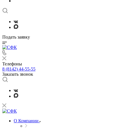
Подать заявку
Телефоны
8 (8142) 44-55-55
Заказать звонок
О Компании