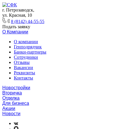
г. Петрозаводск,
ул. Красная, 10
8 (8142) 44-55-55
Подать заявку
О Компании
О компании
Генподрядчик
Банки-партнеры
Сотрудники
Отзывы
Вакансии
Реквизиты
Контакты
Новостройки
Вторичка
Отделка
Для бизнеса
Акции
Новости