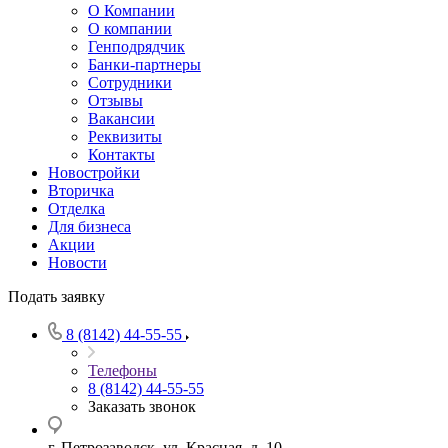
О Компании
О компании
Генподрядчик
Банки-партнеры
Сотрудники
Отзывы
Вакансии
Реквизиты
Контакты
Новостройки
Вторичка
Отделка
Для бизнеса
Акции
Новости
Подать заявку
8 (8142) 44-55-55
Телефоны
8 (8142) 44-55-55
Заказать звонок
г. Петрозаводск, ул. Красная, д. 10