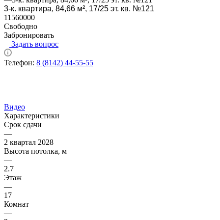
3-к. квартира, 84,66 м², 17/25 эт. кв. №121
11560000
Свободно
Забронировать
Задать вопрос
Телефон:
8 (8142) 44-55-55
Видео
Характеристики
Срок сдачи
—
2 квартал 2028
Высота потолка, м
—
2.7
Этаж
—
17
Комнат
—