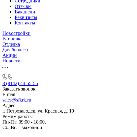
Сотрудники
Отзывы
Вакансии
Реквизиты
Контакты
Новостройки
Вторичка
Отделка
Для бизнеса
Акции
Новости
8 (8142) 44-55-55
Заказать звонок
E-mail
sales@sfkrk.ru
Адрес
г. Петрозаводск, ул. Красная, д. 10
Режим работы
Пн-Пт: 09:00 - 18:00,
Сб.,Вс. - выходной