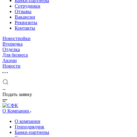
Банки-партнеры
Сотрудники
Отзывы
Вакансии
Реквизиты
Контакты
Новостройки
Вторичка
Отделка
Для бизнеса
Акции
Новости
--
Подать заявку
О Компании
О компании
Генподрядчик
Банки-партнеры