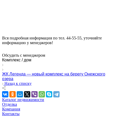
Вся подробная информация по тел. 44-55-55, уточняйте
информацию у менеджеров!
Обсудить с менеджером
Комплекс / дом
ЖК Легенда — новый комплекс на берегу Онежского
озера
Назад к списку
Каталог недвижимости
Отделка
Компания
Контакты