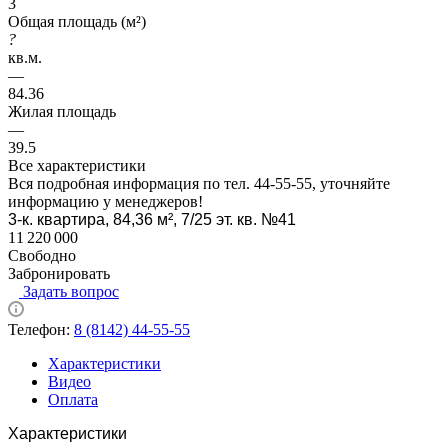
3
Общая площадь (м²)
?
кв.м.
—
84.36
Жилая площадь
—
39.5
Все характеристики
Вся подробная информация по тел. 44-55-55, уточняйте
информацию у менеджеров!
3-к. квартира, 84,36 м², 7/25 эт. кв. №41
11 220 000
Свободно
Забронировать
Задать вопрос
Телефон:
8 (8142) 44-55-55
Характеристики
Видео
Оплата
Характеристики