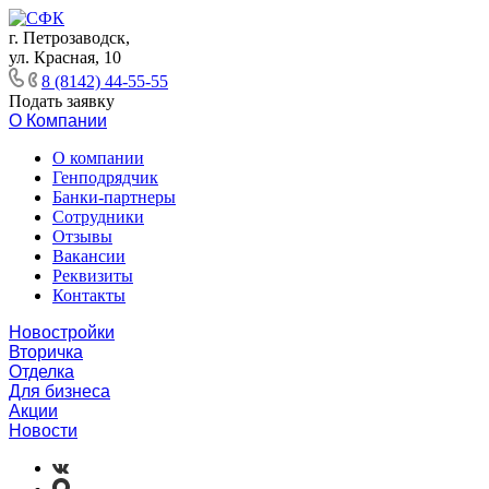
г. Петрозаводск,
ул. Красная, 10
8 (8142) 44-55-55
Подать заявку
О Компании
О компании
Генподрядчик
Банки-партнеры
Сотрудники
Отзывы
Вакансии
Реквизиты
Контакты
Новостройки
Вторичка
Отделка
Для бизнеса
Акции
Новости