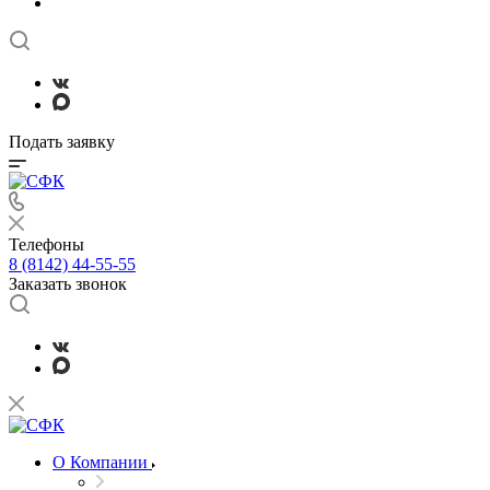
Подать заявку
Телефоны
8 (8142) 44-55-55
Заказать звонок
О Компании