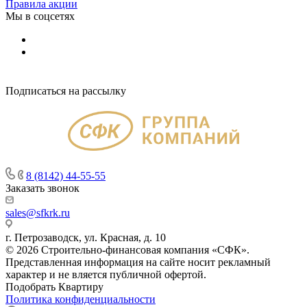
Правила акции
Мы в соцсетях
Подписаться на рассылку
8 (8142) 44-55-55
Заказать звонок
sales@sfkrk.ru
г. Петрозаводск, ул. Красная, д. 10
© 2026 Строительно-финансовая компания «СФК».
Представленная информация на сайте носит рекламный
характер и не вляется публичной офертой.
Подобрать Квартиру
Политика конфиденциальности