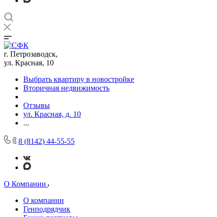
г. Петрозаводск,
ул. Красная, 10
Выбрать квартиру в новостройке
Вторичная недвижимость
Отзывы
ул. Красная, д. 10
...
8 (8142) 44-55-55
О Компании
О компании
Генподрядчик