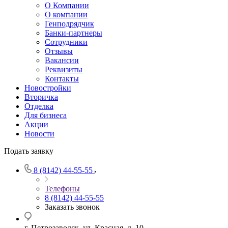
О Компании
О компании
Генподрядчик
Банки-партнеры
Сотрудники
Отзывы
Вакансии
Реквизиты
Контакты
Новостройки
Вторичка
Отделка
Для бизнеса
Акции
Новости
Подать заявку
8 (8142) 44-55-55
Телефоны
8 (8142) 44-55-55
Заказать звонок
г. Петрозаводск, ул. Красная, д. 10