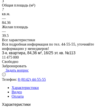
3
Общая площадь (м²)
?
кв.м.
—
84.36
Жилая площадь
—
39.5
Все характеристики
Вся подробная информация по тел. 44-55-55, уточняйте
информацию у менеджеров!
3-к. квартира, 84,36 м², 16/25 эт. кв. №113
11 475 000
Свободно
Забронировать
Задать вопрос
Телефон:
8 (8142) 44-55-55
Характеристики
Видео
Оплата
Характеристики