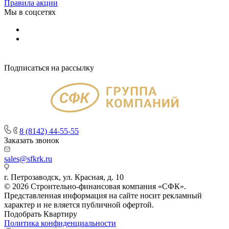
Правила акции
Мы в соцсетях
Подписаться на рассылку
8 (8142) 44-55-55
Заказать звонок
sales@sfkrk.ru
г. Петрозаводск, ул. Красная, д. 10
© 2026 Строительно-финансовая компания «СФК».
Представленная информация на сайте носит рекламный
характер и не вляется публичной офертой.
Подобрать Квартиру
Политика конфиденциальности