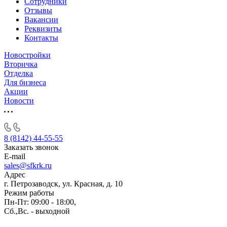
Сотрудники
Отзывы
Вакансии
Реквизиты
Контакты
Новостройки
Вторичка
Отделка
Для бизнеса
Акции
Новости
8 (8142) 44-55-55
Заказать звонок
E-mail
sales@sfkrk.ru
Адрес
г. Петрозаводск, ул. Красная, д. 10
Режим работы
Пн-Пт: 09:00 - 18:00,
Сб.,Вс. - выходной