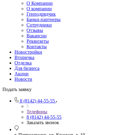
О Компании
О компании
Генподрядчик
Банки-партнеры
Сотрудники
Отзывы
Вакансии
Реквизиты
Контакты
Новостройки
Вторичка
Отделка
Для бизнеса
Акции
Новости
Подать заявку
8 (8142) 44-55-55
Телефоны
8 (8142) 44-55-55
Заказать звонок
г. Петрозаводск, ул. Красная, д. 10