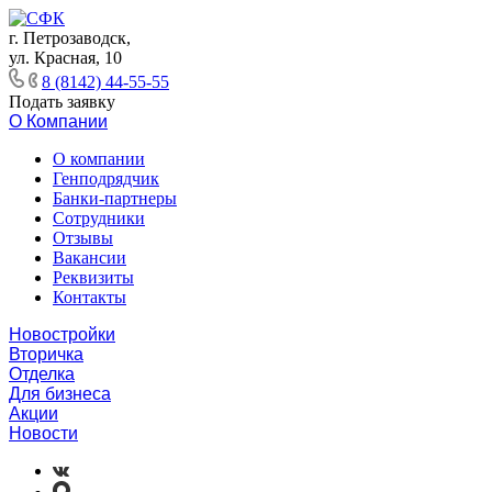
г. Петрозаводск,
ул. Красная, 10
8 (8142) 44-55-55
Подать заявку
О Компании
О компании
Генподрядчик
Банки-партнеры
Сотрудники
Отзывы
Вакансии
Реквизиты
Контакты
Новостройки
Вторичка
Отделка
Для бизнеса
Акции
Новости