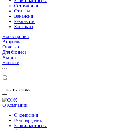
Банки-партнеры
Сотрудники
Отзывы
Вакансии
Реквизиты
Контакты
Новостройки
Вторичка
Отделка
Для бизнеса
Акции
Новости
--
Подать заявку
О Компании
О компании
Генподрядчик
Банки-партнеры