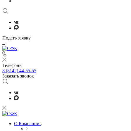
Подать заявку
Телефоны
8 (8142) 44-55-55
Заказать звонок
О Компании