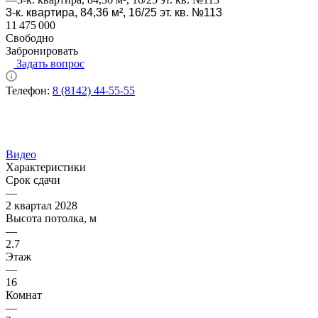
3-к. квартира, 84,36 м², 16/25 эт. кв. №113
11 475 000
Свободно
Забронировать
Задать вопрос
Телефон:
8 (8142) 44-55-55
Видео
Характеристики
Срок сдачи
—
2 квартал 2028
Высота потолка, м
—
2.7
Этаж
—
16
Комнат
—