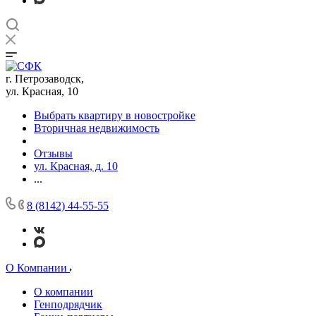
г. Петрозаводск,
ул. Красная, 10
Выбрать квартиру в новостройке
Вторичная недвижимость
Отзывы
ул. Красная, д. 10
...
8 (8142) 44-55-55
О Компании
О компании
Генподрядчик