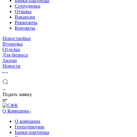
Банки-партнеры
Сотрудники
Отзывы
Вакансии
Реквизиты
Контакты
Новостройки
Вторичка
Отделка
Для бизнеса
Акции
Новости
--
Подать заявку
О Компании
О компании
Генподрядчик
Банки-партнеры