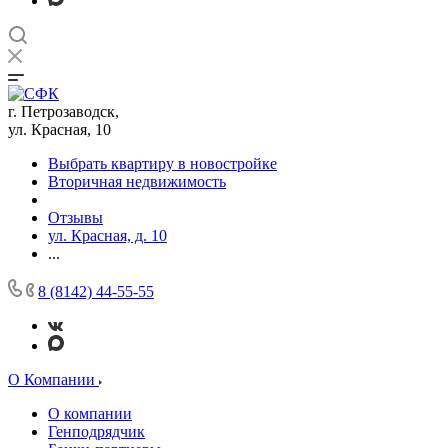
г. Петрозаводск,
ул. Красная, 10
Выбрать квартиру в новостройке
Вторичная недвижимость
Отзывы
ул. Красная, д. 10
...
8 (8142) 44-55-55
О Компании
О компании
Генподрядчик