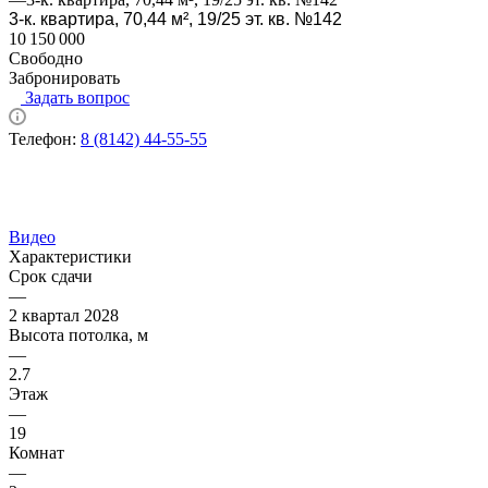
3-к. квартира, 70,44 м², 19/25 эт. кв. №142
10 150 000
Свободно
Забронировать
Задать вопрос
Телефон:
8 (8142) 44-55-55
Видео
Характеристики
Срок сдачи
—
2 квартал 2028
Высота потолка, м
—
2.7
Этаж
—
19
Комнат
—