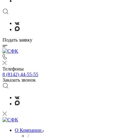
Подать заявку
Телефоны
8 (8142) 44-55-55
Заказать звонок
О Компании