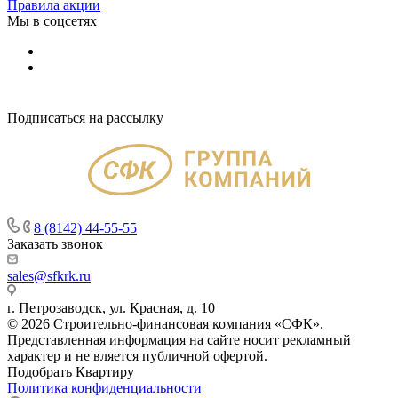
Правила акции
Мы в соцсетях
Подписаться на рассылку
8 (8142) 44-55-55
Заказать звонок
sales@sfkrk.ru
г. Петрозаводск, ул. Красная, д. 10
© 2026 Строительно-финансовая компания «СФК».
Представленная информация на сайте носит рекламный
характер и не вляется публичной офертой.
Подобрать Квартиру
Политика конфиденциальности