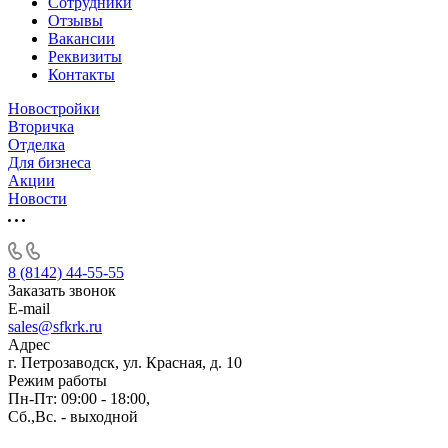
Сотрудники
Отзывы
Вакансии
Реквизиты
Контакты
Новостройки
Вторичка
Отделка
Для бизнеса
Акции
Новости
8 (8142) 44-55-55
Заказать звонок
E-mail
sales@sfkrk.ru
Адрес
г. Петрозаводск, ул. Красная, д. 10
Режим работы
Пн-Пт: 09:00 - 18:00,
Сб.,Вс. - выходной