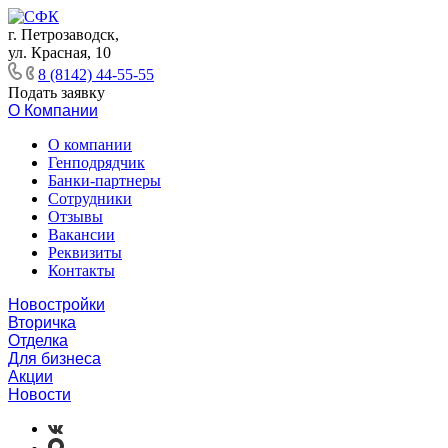
г. Петрозаводск,
ул. Красная, 10
8 (8142) 44-55-55
Подать заявку
О Компании
О компании
Генподрядчик
Банки-партнеры
Сотрудники
Отзывы
Вакансии
Реквизиты
Контакты
Новостройки
Вторичка
Отделка
Для бизнеса
Акции
Новости