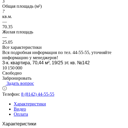
3
Общая площадь (м²)
?
кв.м.
—
70.35
Жилая площадь
—
25.05
Все характеристики
Вся подробная информация по тел. 44-55-55, уточняйте
информацию у менеджеров!
3-к. квартира, 70,44 м², 19/25 эт. кв. №142
10 150 000
Свободно
Забронировать
Задать вопрос
Телефон:
8 (8142) 44-55-55
Характеристики
Видео
Оплата
Характеристики