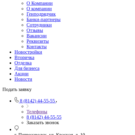
О Компании
О компании
Генподрядчик
Банки-партнеры
Сотрудники
Отзывы
Вакансии
Реквизиты
Контакты
Новостройки
Вторичка
Отделка
Для бизнеса
Акции
Новости
Подать заявку
8 (8142) 44-55-55
Телефоны
8 (8142) 44-55-55
Заказать звонок
г. Петрозаводск, ул. Красная, д. 10