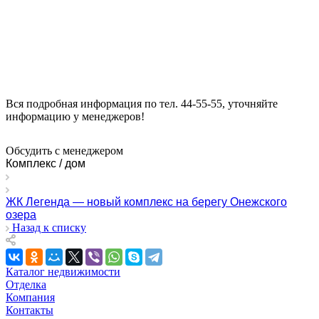
Вся подробная информация по тел. 44-55-55, уточняйте
информацию у менеджеров!
Обсудить с менеджером
Комплекс / дом
ЖК Легенда — новый комплекс на берегу Онежского
озера
Назад к списку
Каталог недвижимости
Отделка
Компания
Контакты