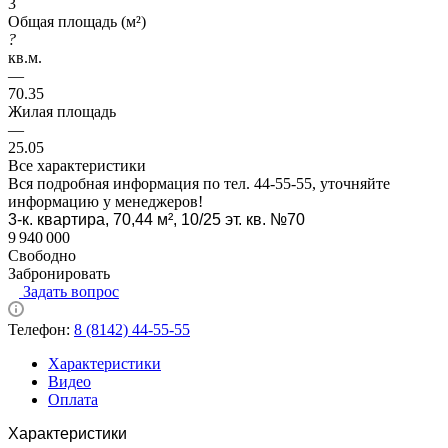
3
Общая площадь (м²)
?
кв.м.
—
70.35
Жилая площадь
—
25.05
Все характеристики
Вся подробная информация по тел. 44-55-55, уточняйте
информацию у менеджеров!
3-к. квартира, 70,44 м², 10/25 эт. кв. №70
9 940 000
Свободно
Забронировать
Задать вопрос
Телефон:
8 (8142) 44-55-55
Характеристики
Видео
Оплата
Характеристики