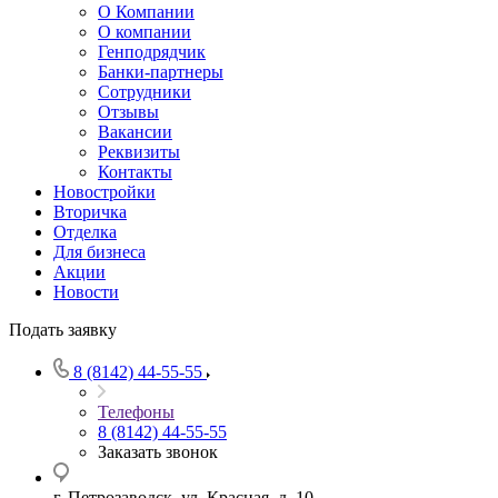
О Компании
О компании
Генподрядчик
Банки-партнеры
Сотрудники
Отзывы
Вакансии
Реквизиты
Контакты
Новостройки
Вторичка
Отделка
Для бизнеса
Акции
Новости
Подать заявку
8 (8142) 44-55-55
Телефоны
8 (8142) 44-55-55
Заказать звонок
г. Петрозаводск, ул. Красная, д. 10