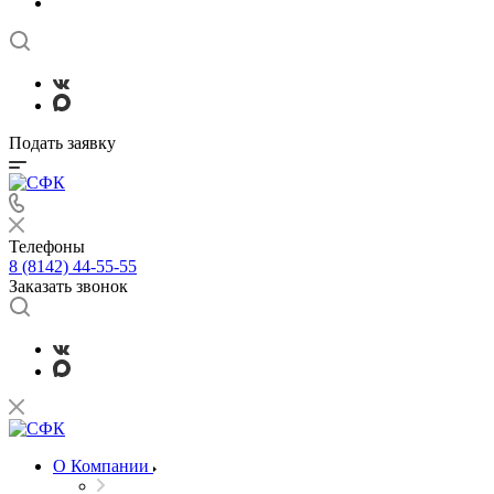
Подать заявку
Телефоны
8 (8142) 44-55-55
Заказать звонок
О Компании