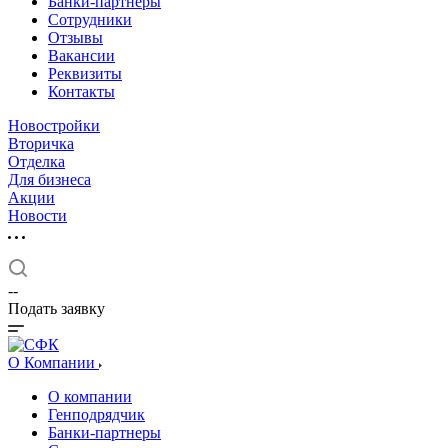
Банки-партнеры
Сотрудники
Отзывы
Вакансии
Реквизиты
Контакты
Новостройки
Вторичка
Отделка
Для бизнеса
Акции
Новости
--
Подать заявку
О Компании
О компании
Генподрядчик
Банки-партнеры