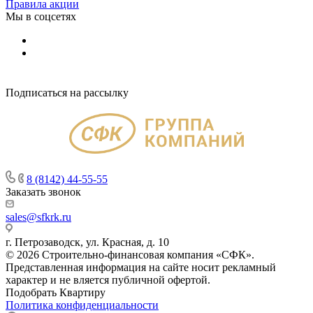
Правила акции
Мы в соцсетях
Подписаться на рассылку
8 (8142) 44-55-55
Заказать звонок
sales@sfkrk.ru
г. Петрозаводск, ул. Красная, д. 10
© 2026 Строительно-финансовая компания «СФК».
Представленная информация на сайте носит рекламный
характер и не вляется публичной офертой.
Подобрать Квартиру
Политика конфиденциальности