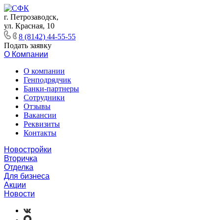
г. Петрозаводск,
ул. Красная, 10
8 (8142) 44-55-55
Подать заявку
О Компании
О компании
Генподрядчик
Банки-партнеры
Сотрудники
Отзывы
Вакансии
Реквизиты
Контакты
Новостройки
Вторичка
Отделка
Для бизнеса
Акции
Новости