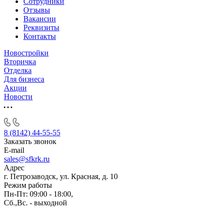
Сотрудники
Отзывы
Вакансии
Реквизиты
Контакты
Новостройки
Вторичка
Отделка
Для бизнеса
Акции
Новости
8 (8142) 44-55-55
Заказать звонок
E-mail
sales@sfkrk.ru
Адрес
г. Петрозаводск, ул. Красная, д. 10
Режим работы
Пн-Пт: 09:00 - 18:00,
Сб.,Вс. - выходной