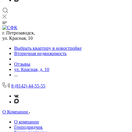
г. Петрозаводск,
ул. Красная, 10
Выбрать квартиру в новостройке
Вторичная недвижимость
Отзывы
ул. Красная, д. 10
...
8 (8142) 44-55-55
О Компании
О компании
Генподрядчик