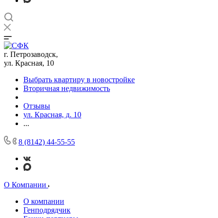
г. Петрозаводск,
ул. Красная, 10
Выбрать квартиру в новостройке
Вторичная недвижимость
Отзывы
ул. Красная, д. 10
...
8 (8142) 44-55-55
О Компании
О компании
Генподрядчик