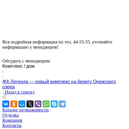
Вся подробная информация по тел. 44-55-55, уточняйте
информацию у менеджеров!
Обсудить с менеджером
Комплекс / дом
ЖК Легенда — новый комплекс на берегу Онежского
озера
Назад к списку
Каталог недвижимости
Отделка
Компания
Контакты