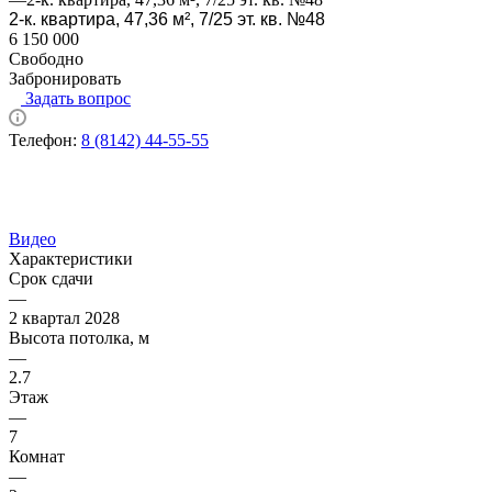
2-к. квартира, 47,36 м², 7/25 эт. кв. №48
6 150 000
Свободно
Забронировать
Задать вопрос
Телефон:
8 (8142) 44-55-55
Видео
Характеристики
Срок сдачи
—
2 квартал 2028
Высота потолка, м
—
2.7
Этаж
—
7
Комнат
—