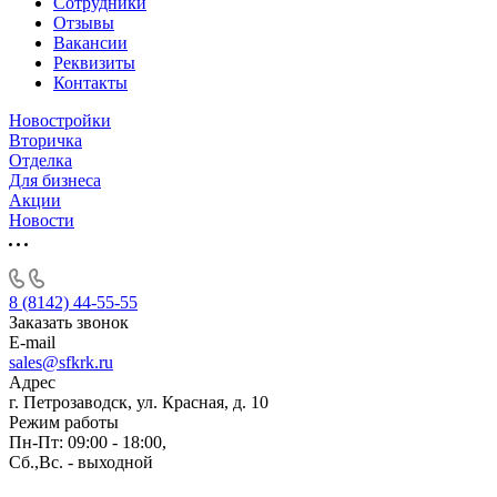
Сотрудники
Отзывы
Вакансии
Реквизиты
Контакты
Новостройки
Вторичка
Отделка
Для бизнеса
Акции
Новости
8 (8142) 44-55-55
Заказать звонок
E-mail
sales@sfkrk.ru
Адрес
г. Петрозаводск, ул. Красная, д. 10
Режим работы
Пн-Пт: 09:00 - 18:00,
Сб.,Вс. - выходной