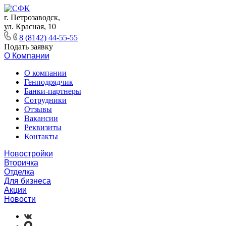
г. Петрозаводск,
ул. Красная, 10
8 (8142) 44-55-55
Подать заявку
О Компании
О компании
Генподрядчик
Банки-партнеры
Сотрудники
Отзывы
Вакансии
Реквизиты
Контакты
Новостройки
Вторичка
Отделка
Для бизнеса
Акции
Новости