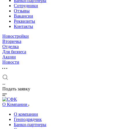
Банки-партнеры
Сотрудники
Отзывы
Вакансии
Реквизиты
Контакты
Новостройки
Вторичка
Отделка
Для бизнеса
Акции
Новости
--
Подать заявку
О Компании
О компании
Генподрядчик
Банки-партнеры