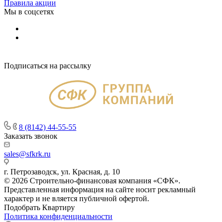
Правила акции
Мы в соцсетях
Подписаться на рассылку
8 (8142) 44-55-55
Заказать звонок
sales@sfkrk.ru
г. Петрозаводск, ул. Красная, д. 10
© 2026 Строительно-финансовая компания «СФК».
Представленная информация на сайте носит рекламный
характер и не вляется публичной офертой.
Подобрать Квартиру
Политика конфиденциальности