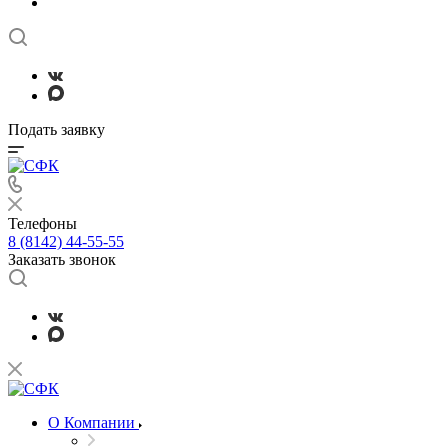
Подать заявку
Телефоны
8 (8142) 44-55-55
Заказать звонок
О Компании