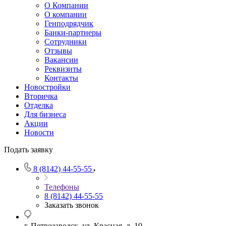
О Компании
О компании
Генподрядчик
Банки-партнеры
Сотрудники
Отзывы
Вакансии
Реквизиты
Контакты
Новостройки
Вторичка
Отделка
Для бизнеса
Акции
Новости
Подать заявку
8 (8142) 44-55-55
Телефоны
8 (8142) 44-55-55
Заказать звонок
г. Петрозаводск, ул. Красная, д. 10