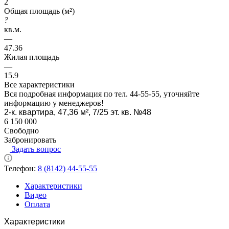
2
Общая площадь (м²)
?
кв.м.
—
47.36
Жилая площадь
—
15.9
Все характеристики
Вся подробная информация по тел. 44-55-55, уточняйте
информацию у менеджеров!
2-к. квартира, 47,36 м², 7/25 эт. кв. №48
6 150 000
Свободно
Забронировать
Задать вопрос
Телефон:
8 (8142) 44-55-55
Характеристики
Видео
Оплата
Характеристики