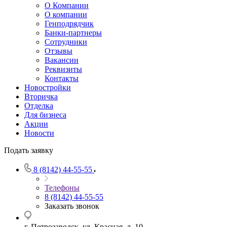
О Компании
О компании
Генподрядчик
Банки-партнеры
Сотрудники
Отзывы
Вакансии
Реквизиты
Контакты
Новостройки
Вторичка
Отделка
Для бизнеса
Акции
Новости
Подать заявку
8 (8142) 44-55-55
Телефоны
8 (8142) 44-55-55
Заказать звонок
г. Петрозаводск, ул. Красная, д. 10