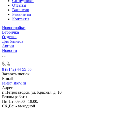
Сотрудники
Отзывы
Вакансии
Реквизиты
Контакты
Новостройки
Вторичка
Отделка
Для бизнеса
Акции
Новости
8 (8142) 44-55-55
Заказать звонок
E-mail
sales@sfkrk.ru
Адрес
г. Петрозаводск, ул. Красная, д. 10
Режим работы
Пн-Пт: 09:00 - 18:00,
Сб.,Вс. - выходной