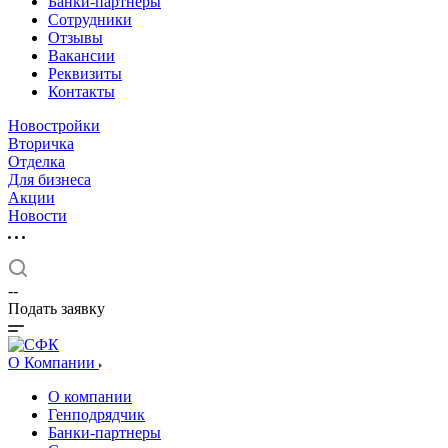
Банки-партнеры
Сотрудники
Отзывы
Вакансии
Реквизиты
Контакты
Новостройки
Вторичка
Отделка
Для бизнеса
Акции
Новости
--
Подать заявку
О Компании
О компании
Генподрядчик
Банки-партнеры