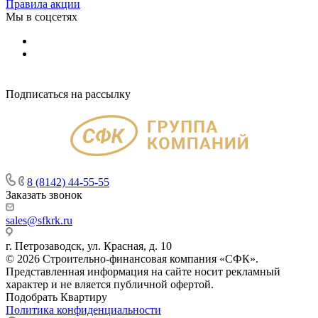
Правила акции
Мы в соцсетях
Подписаться на рассылку
8 (8142) 44-55-55
Заказать звонок
sales@sfkrk.ru
г. Петрозаводск, ул. Красная, д. 10
© 2026 Строительно-финансовая компания «СФК».
Представленная информация на сайте носит рекламный
характер и не вляется публичной офертой.
Подобрать Квартиру
Политика конфиденциальности