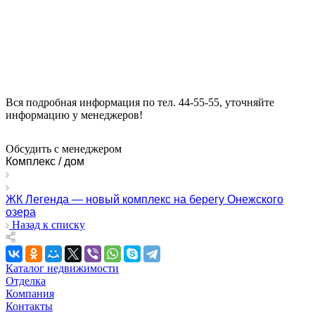
Вся подробная информация по тел. 44-55-55, уточняйте
информацию у менеджеров!
Обсудить с менеджером
Комплекс / дом
ЖК Легенда — новый комплекс на берегу Онежского
озера
Назад к списку
Каталог недвижимости
Отделка
Компания
Контакты