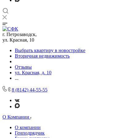
г. Петрозаводск,
ул. Красная, 10
Выбрать квартиру в новостройке
Вторичная недвижимость
Отзывы
ул. Красная, д. 10
...
8 (8142) 44-55-55
О Компании
О компании
Генподрядчик