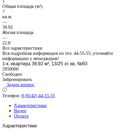
1
Общая площадь (м²)
?
кв.м.
—
39.92
Жилая площадь
—
22.8
Все характеристики
Вся подробная информация по тел. 44-55-55, уточняйте
информацию у менеджеров!
1-к. квартира 39,92 м², 13/25 эт. кв. №93
5950000
Свободно
Забронировать
Задать вопрос
Телефон:
8 (8142) 44-55-55
Характеристики
Видео
Оплата
Характеристики