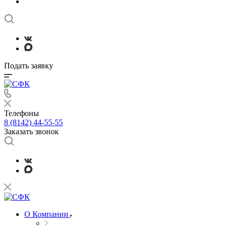
Подать заявку
Телефоны
8 (8142) 44-55-55
Заказать звонок
О Компании