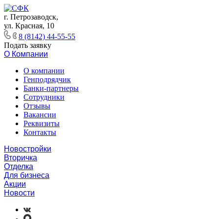
г. Петрозаводск,
ул. Красная, 10
8 (8142) 44-55-55
Подать заявку
О Компании
О компании
Генподрядчик
Банки-партнеры
Сотрудники
Отзывы
Вакансии
Реквизиты
Контакты
Новостройки
Вторичка
Отделка
Для бизнеса
Акции
Новости