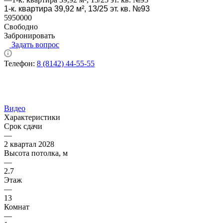
1-к. квартира 39,92 м², 13/25 эт. кв. №93
5950000
Свободно
Забронировать
Задать вопрос
Телефон:
8 (8142) 44-55-55
Видео
Характеристики
Срок сдачи
—
2 квартал 2028
Высота потолка, м
—
2.7
Этаж
—
13
Комнат
—