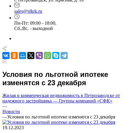
sales@sfkrk.ru
Пн-Пт: 09:00 - 18:00,
Сб.,Вс. - выходной
Условия по льготной ипотеке
изменятся с 23 декабря
Жилая и коммерческая недвижимость в Петрозаводске от
надежного застройщика — Группы компаний «СФК»
—
Новости
—
Условия по льготной ипотеке изменятся с 23 декабря
19.12.2023