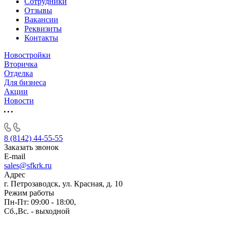
Сотрудники
Отзывы
Вакансии
Реквизиты
Контакты
Новостройки
Вторичка
Отделка
Для бизнеса
Акции
Новости
8 (8142) 44-55-55
Заказать звонок
E-mail
sales@sfkrk.ru
Адрес
г. Петрозаводск, ул. Красная, д. 10
Режим работы
Пн-Пт: 09:00 - 18:00,
Сб.,Вс. - выходной