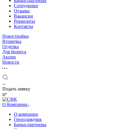
Банки-партнеры
Сотрудники
Отзывы
Вакансии
Реквизиты
Контакты
Новостройки
Вторичка
Отделка
Для бизнеса
Акции
Новости
--
Подать заявку
О Компании
О компании
Генподрядчик
Банки-партнеры