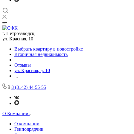
г. Петрозаводск,
ул. Красная, 10
Выбрать квартиру в новостройке
Вторичная недвижимость
Отзывы
ул. Красная, д. 10
...
8 (8142) 44-55-55
О Компании
О компании
Генподрядчик