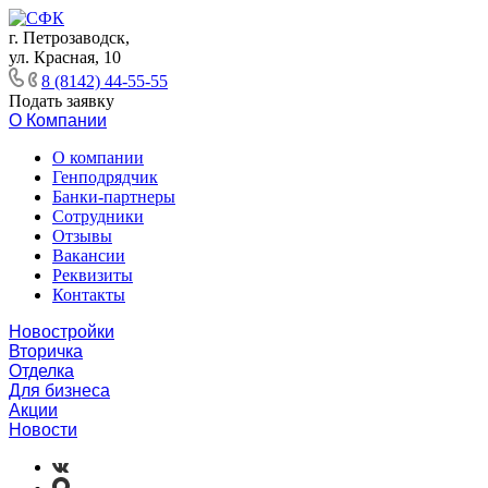
г. Петрозаводск,
ул. Красная, 10
8 (8142) 44-55-55
Подать заявку
О Компании
О компании
Генподрядчик
Банки-партнеры
Сотрудники
Отзывы
Вакансии
Реквизиты
Контакты
Новостройки
Вторичка
Отделка
Для бизнеса
Акции
Новости