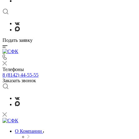
Подать заявку
Телефоны
8 (8142) 44-55-55
Заказать звонок
О Компании