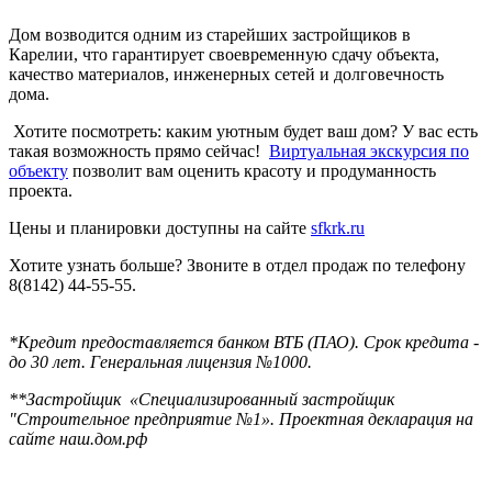
Дом возводится одним из старейших застройщиков в
Карелии, что гарантирует своевременную сдачу объекта,
качество материалов, инженерных сетей и долговечность
дома.
Хотите посмотреть: каким уютным будет ваш дом? У вас есть
такая возможность прямо сейчас!
Виртуальная экскурсия по
объекту
позволит вам оценить красоту и продуманность
проекта.
Цены и планировки доступны на сайте
sfkrk.ru
Хотите узнать больше? Звоните в отдел продаж по телефону
8(8142) 44-55-55.
*
Кредит предоставляется банком ВТБ (ПАО). Срок кредита -
до 30 лет. Генеральная лицензия №1000.
**Застройщик «Специализированный застройщик
"Строительное предприятие №1». Проектная декларация на
сайте наш.дом.рф