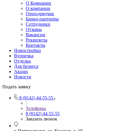
О Компании
О компании
Генподрядчик
Банки-партнеры
Сотрудники
Отзывы
Вакансии
Реквизиты
Контакты
Новостройки
Вторичка
Отделка
Для бизнеса
Акции
Новости
Подать заявку
8 (8142) 44-55-55
Телефоны
8 (8142) 44-55-55
Заказать звонок
г. Петрозаводск, ул. Красная, д. 10