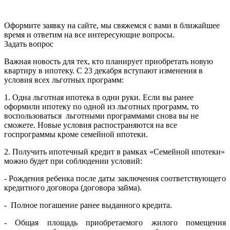
Оформите заявку на сайте, мы свяжемся с вами в ближайшее
время и ответим на все интересующие вопросы.
Задать вопрос
Важная новость для тех, кто планирует приобретать новую
квартиру в ипотеку. С 23 декабря вступают изменения в
условия всех льготных программ:
1. Одна льготная ипотека в одни руки. Если вы ранее
оформили ипотеку по одной из льготных программ, то
воспользоваться льготными программами снова вы не
сможете. Новые условия распостраняются на все
госпрограммы кроме семейной ипотеки.
2
. Получить ипотечный кредит в рамках «Семейной ипотеки»
можно будет при соблюдении условий:
- Рождения ребенка после даты заключения соответствующего
кредитного договора (договора займа).
- Полное погашение ранее выданного кредита.
- Общая площадь приобретаемого жилого помещения