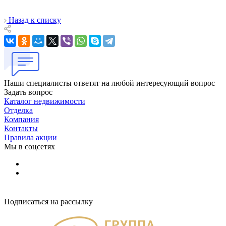
Назад к списку
Наши специалисты ответят на любой интересующий вопрос
Задать вопрос
Каталог недвижимости
Отделка
Компания
Контакты
Правила акции
Мы в соцсетях
Подписаться на рассылку