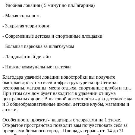
- Удобная локация ( 5 минут до пл.Гагарина)
- Малая этажность
- Закрытая территория
- Современные детская и спортивные площадки
- Большая парковка за шлагбаумом
- Ландшафтный дизайн
- Низкие коммунальные платежи
Благодаря удачной локации новостройки вы получите
быстрый доступ ко всей инфраструктуре на пр.Ленина:
рестораны, магазины, места отдыха, спортивные клубы и т.п..
При этом сам дом будет находится в удалении от шума
центральных дорог. В шаговой доступности - два детских сада
и 3 общеобразовательные школы, детские клубы, магазины и
аптеки.
Особенность проекта - квартиры с террасами на 1 этаже.
Открытое пространство позволит вам почувствовать себя за
пределами большого города. Площадь террас - от 14 до 21