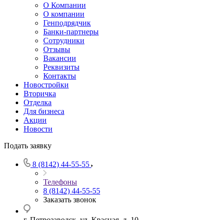
О Компании
О компании
Генподрядчик
Банки-партнеры
Сотрудники
Отзывы
Вакансии
Реквизиты
Контакты
Новостройки
Вторичка
Отделка
Для бизнеса
Акции
Новости
Подать заявку
8 (8142) 44-55-55
Телефоны
8 (8142) 44-55-55
Заказать звонок
г. Петрозаводск, ул. Красная, д. 10