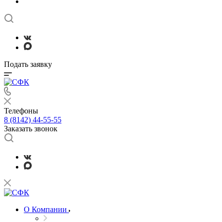
Подать заявку
Телефоны
8 (8142) 44-55-55
Заказать звонок
О Компании