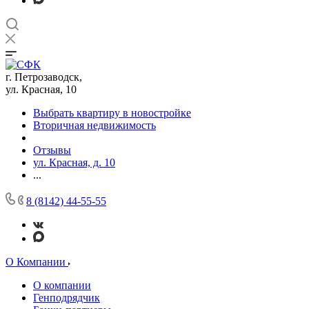
г. Петрозаводск,
ул. Красная, 10
Выбрать квартиру в новостройке
Вторичная недвижимость
Отзывы
ул. Красная, д. 10
...
8 (8142) 44-55-55
О Компании
О компании
Генподрядчик