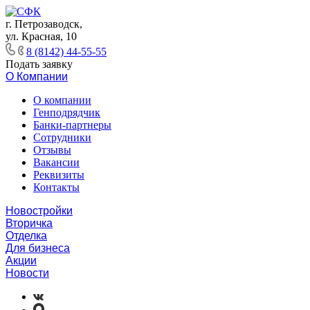
г. Петрозаводск,
ул. Красная, 10
8 (8142) 44-55-55
Подать заявку
О Компании
О компании
Генподрядчик
Банки-партнеры
Сотрудники
Отзывы
Вакансии
Реквизиты
Контакты
Новостройки
Вторичка
Отделка
Для бизнеса
Акции
Новости