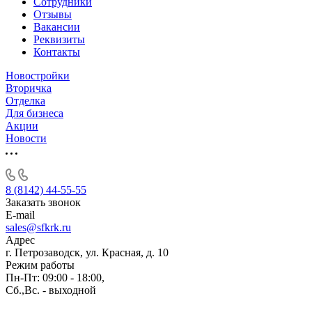
Сотрудники
Отзывы
Вакансии
Реквизиты
Контакты
Новостройки
Вторичка
Отделка
Для бизнеса
Акции
Новости
8 (8142) 44-55-55
Заказать звонок
E-mail
sales@sfkrk.ru
Адрес
г. Петрозаводск, ул. Красная, д. 10
Режим работы
Пн-Пт: 09:00 - 18:00,
Сб.,Вс. - выходной