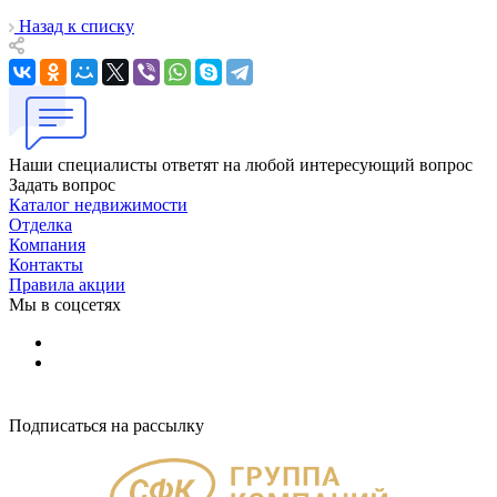
Назад к списку
Наши специалисты ответят на любой интересующий вопрос
Задать вопрос
Каталог недвижимости
Отделка
Компания
Контакты
Правила акции
Мы в соцсетях
Подписаться на рассылку