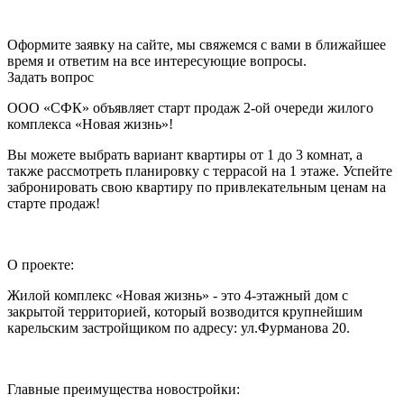
Оформите заявку на сайте, мы свяжемся с вами в ближайшее
время и ответим на все интересующие вопросы.
Задать вопрос
ООО «СФК» объявляет старт продаж 2-ой очереди жилого
комплекса «Новая жизнь»!
Вы можете выбрать вариант квартиры от 1 до 3 комнат, а
также рассмотреть планировку с террасой на 1 этаже. Успейте
забронировать свою квартиру по привлекательным ценам на
старте продаж!
О проекте:
Жилой комплекс «Новая жизнь» - это 4-этажный дом с
закрытой территорией, который возводится крупнейшим
карельским застройщиком по адресу: ул.Фурманова 20.
Главные преимущества новостройки: