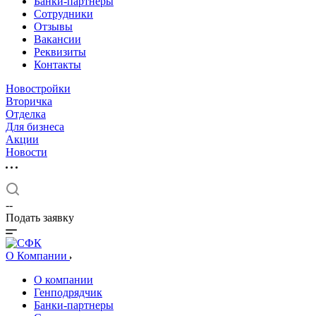
Банки-партнеры
Сотрудники
Отзывы
Вакансии
Реквизиты
Контакты
Новостройки
Вторичка
Отделка
Для бизнеса
Акции
Новости
--
Подать заявку
О Компании
О компании
Генподрядчик
Банки-партнеры