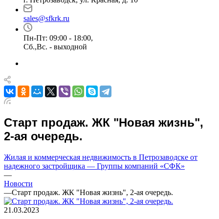
sales@sfkrk.ru
Пн-Пт: 09:00 - 18:00,
Сб.,Вс. - выходной
Старт продаж. ЖК "Новая жизнь",
2-ая очередь.
Жилая и коммерческая недвижимость в Петрозаводске от
надежного застройщика — Группы компаний «СФК»
—
Новости
—
Старт продаж. ЖК "Новая жизнь", 2-ая очередь.
21.03.2023