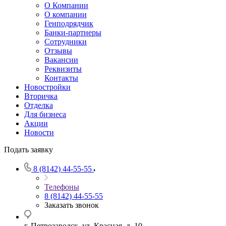
О Компании
О компании
Генподрядчик
Банки-партнеры
Сотрудники
Отзывы
Вакансии
Реквизиты
Контакты
Новостройки
Вторичка
Отделка
Для бизнеса
Акции
Новости
Подать заявку
8 (8142) 44-55-55
Телефоны
8 (8142) 44-55-55
Заказать звонок
г. Петрозаводск, ул. Красная, д. 10