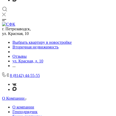
г. Петрозаводск,
ул. Красная, 10
Выбрать квартиру в новостройке
Вторичная недвижимость
Отзывы
ул. Красная, д. 10
...
8 (8142) 44-55-55
О Компании
О компании
Генподрядчик