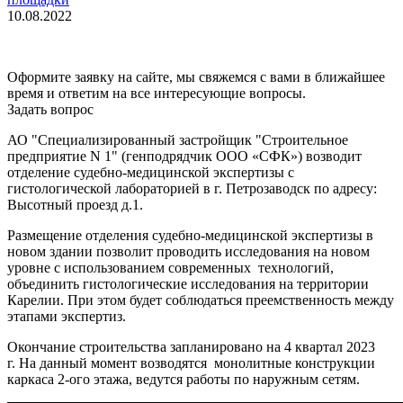
10.08.2022
Оформите заявку на сайте, мы свяжемся с вами в ближайшее
время и ответим на все интересующие вопросы.
Задать вопрос
АО "Специализированный застройщик "Строительное
предприятие N 1" (генподрядчик ООО «СФК») возводит
отделение судебно-медицинской экспертизы с
гистологической лабораторией в г. Петрозаводск по адресу:
Высотный проезд д.1.
Размещение отделения судебно-медицинской экспертизы в
новом здании позволит проводить исследования на новом
уровне с использованием современных технологий,
объединить гистологические исследования на территории
Карелии. При этом будет соблюдаться преемственность между
этапами экспертиз.
Окончание строительства запланировано на 4 квартал 2023
г. На данный момент возводятся монолитные конструкции
каркаса 2-ого этажа, ведутся работы по наружным сетям.