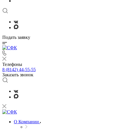
Подать заявку
Телефоны
8 (8142) 44-55-55
Заказать звонок
О Компании