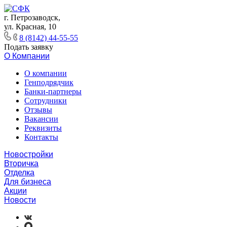
г. Петрозаводск,
ул. Красная, 10
8 (8142) 44-55-55
Подать заявку
О Компании
О компании
Генподрядчик
Банки-партнеры
Сотрудники
Отзывы
Вакансии
Реквизиты
Контакты
Новостройки
Вторичка
Отделка
Для бизнеса
Акции
Новости