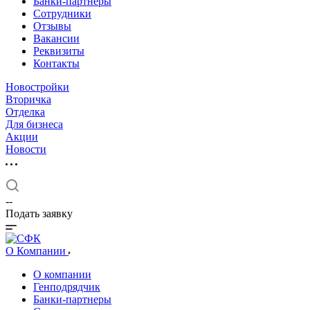
Банки-партнеры
Сотрудники
Отзывы
Вакансии
Реквизиты
Контакты
Новостройки
Вторичка
Отделка
Для бизнеса
Акции
Новости
--
Подать заявку
О Компании
О компании
Генподрядчик
Банки-партнеры