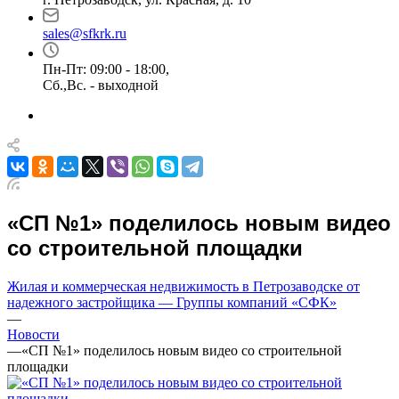
sales@sfkrk.ru
Пн-Пт: 09:00 - 18:00,
Сб.,Вс. - выходной
«СП №1» поделилось новым видео
со строительной площадки
Жилая и коммерческая недвижимость в Петрозаводске от
надежного застройщика — Группы компаний «СФК»
—
Новости
—
«СП №1» поделилось новым видео со строительной
площадки