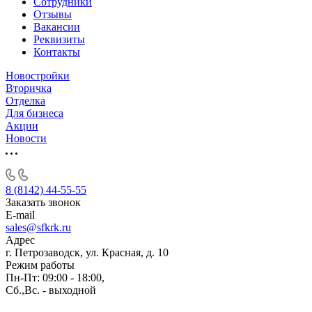
Сотрудники
Отзывы
Вакансии
Реквизиты
Контакты
Новостройки
Вторичка
Отделка
Для бизнеса
Акции
Новости
8 (8142) 44-55-55
Заказать звонок
E-mail
sales@sfkrk.ru
Адрес
г. Петрозаводск, ул. Красная, д. 10
Режим работы
Пн-Пт: 09:00 - 18:00,
Сб.,Вс. - выходной