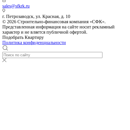
sales@sfkrk.ru
г. Петрозаводск, ул. Красная, д. 10
© 2026 Строительно-финансовая компания «СФК».
Представленная информация на сайте носит рекламный
характер и не вляется публичной офертой.
Подобрать Квартиру
Политика конфиденциальности