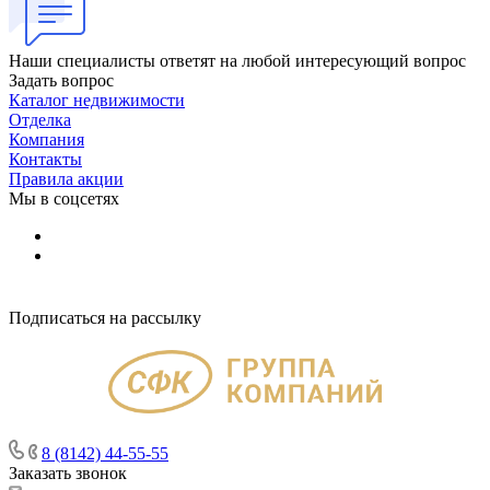
Наши специалисты ответят на любой интересующий вопрос
Задать вопрос
Каталог недвижимости
Отделка
Компания
Контакты
Правила акции
Мы в соцсетях
Подписаться на рассылку
8 (8142) 44-55-55
Заказать звонок