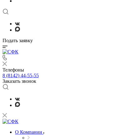
Подать заявку
Телефоны
8 (8142) 44-55-55
Заказать звонок
О Компании