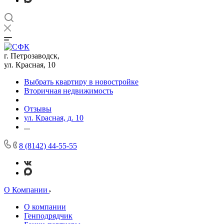
г. Петрозаводск,
ул. Красная, 10
Выбрать квартиру в новостройке
Вторичная недвижимость
Отзывы
ул. Красная, д. 10
...
8 (8142) 44-55-55
О Компании
О компании
Генподрядчик