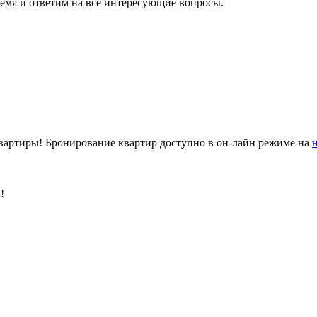
ремя и ответим на все интересующие вопросы.
квартиры! Бронирование квартир доступно в он-лайн режиме на
!