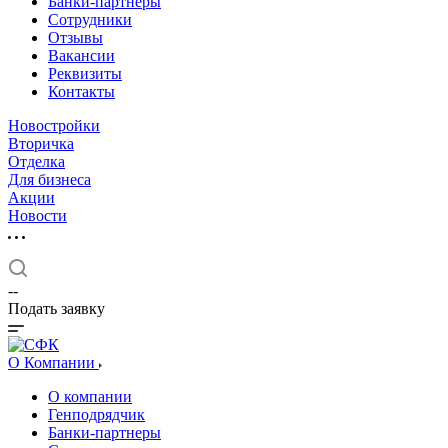
Банки-партнеры
Сотрудники
Отзывы
Вакансии
Реквизиты
Контакты
Новостройки
Вторичка
Отделка
Для бизнеса
Акции
Новости
--
Подать заявку
О Компании
О компании
Генподрядчик
Банки-партнеры