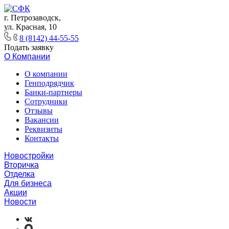
г. Петрозаводск,
ул. Красная, 10
8 (8142) 44-55-55
Подать заявку
О Компании
О компании
Генподрядчик
Банки-партнеры
Сотрудники
Отзывы
Вакансии
Реквизиты
Контакты
Новостройки
Вторичка
Отделка
Для бизнеса
Акции
Новости