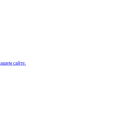
нашем сайте.