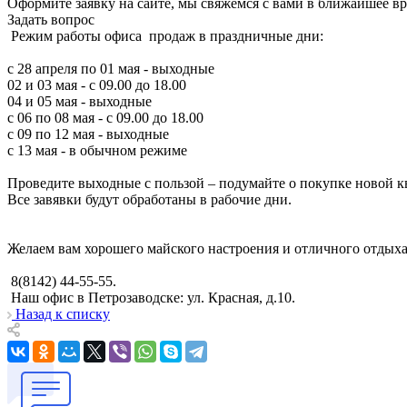
Оформите заявку на сайте, мы свяжемся с вами в ближайшее в
Задать вопрос
Режим работы офиса продаж в праздничные дни:
с 28 апреля по 01 мая - выходные
02 и 03 мая - с 09.00 до 18.00
04 и 05 мая - выходные
с 06 по 08 мая - с 09.00 до 18.00
с 09 по 12 мая - выходные
с 13 мая - в обычном режиме
Проведите выходные с пользой – подумайте о покупке новой 
Все завявки будут обработаны в рабочие дни.
Желаем вам хорошего майского настроения и отличного отдыха
8(8142) 44-55-55.
Наш офис в Петрозаводске: ул. Красная, д.10.
Назад к списку