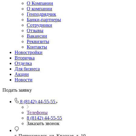
О Компании
О компании
Генподрядчик
Банки-партнеры
Сотрудники
Отзывы
Вакансии
Реквизиты
Контакты
Новостройки
Вторичка
Отделка
Для бизнеса
Акции
Новости
Подать заявку
8 (8142) 44-55-55
Телефоны
8 (8142) 44-55-55
Заказать звонок
г. Петрозаводск, ул. Красная, д. 10