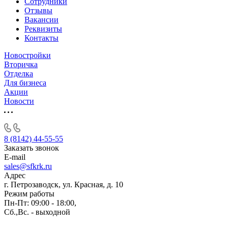
Сотрудники
Отзывы
Вакансии
Реквизиты
Контакты
Новостройки
Вторичка
Отделка
Для бизнеса
Акции
Новости
8 (8142) 44-55-55
Заказать звонок
E-mail
sales@sfkrk.ru
Адрес
г. Петрозаводск, ул. Красная, д. 10
Режим работы
Пн-Пт: 09:00 - 18:00,
Сб.,Вс. - выходной