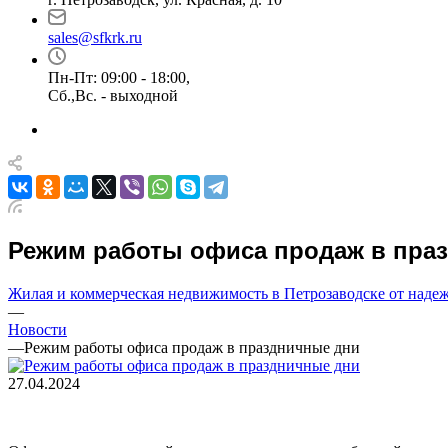
sales@sfkrk.ru
Пн-Пт: 09:00 - 18:00,
Сб.,Вс. - выходной
Режим работы офиса продаж в пра
Жилая и коммерческая недвижимость в Петрозаводске от над
—
Новости
—
Режим работы офиса продаж в праздничные дни
27.04.2024