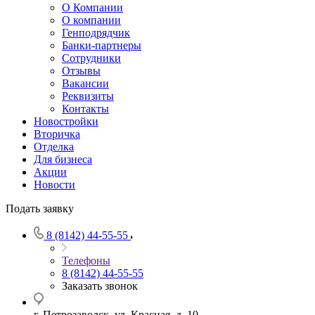
О Компании
О компании
Генподрядчик
Банки-партнеры
Сотрудники
Отзывы
Вакансии
Реквизиты
Контакты
Новостройки
Вторичка
Отделка
Для бизнеса
Акции
Новости
Подать заявку
8 (8142) 44-55-55
Телефоны
8 (8142) 44-55-55
Заказать звонок
г. Петрозаводск, ул. Красная, д. 10