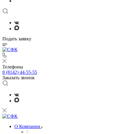
Подать заявку
Телефоны
8 (8142) 44-55-55
Заказать звонок
О Компании