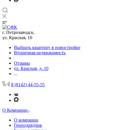
г. Петрозаводск,
ул. Красная, 10
Выбрать квартиру в новостройке
Вторичная недвижимость
Отзывы
ул. Красная, д. 10
...
8 (8142) 44-55-55
О Компании
О компании
Генподрядчик