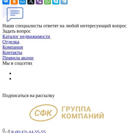
Наши специалисты ответят на любой интересующий вопрос
Задать вопрос
Каталог недвижимости
Отделка
Компания
Контакты
Правила акции
Мы в соцсетях
Подписаться на рассылку
8 (8142) 44-55-55