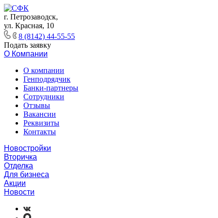
г. Петрозаводск,
ул. Красная, 10
8 (8142) 44-55-55
Подать заявку
О Компании
О компании
Генподрядчик
Банки-партнеры
Сотрудники
Отзывы
Вакансии
Реквизиты
Контакты
Новостройки
Вторичка
Отделка
Для бизнеса
Акции
Новости