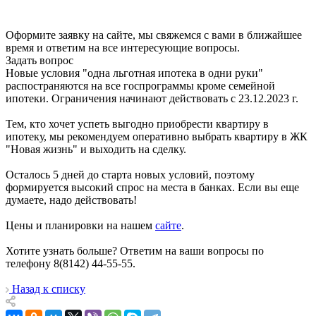
Оформите заявку на сайте, мы свяжемся с вами в ближайшее
время и ответим на все интересующие вопросы.
Задать вопрос
Новые условия "одна льготная ипотека в одни руки"
распостраняются на все госпрограммы кроме семейной
ипотеки. Ограничения начинают действовать с 23.12.2023 г.
Тем, кто хочет успеть выгодно приобрести квартиру в
ипотеку, мы рекомендуем оперативно выбрать квартиру в ЖК
"Новая жизнь" и выходить на сделку.
Осталось 5 дней до старта новых условий, поэтому
формируется высокий спрос на места в банках. Если вы еще
думаете, надо действовать!
Цены и планировки на нашем
сайте
.
Хотите узнать больше? Ответим на ваши вопросы по
телефону 8(8142) 44-55-55.
Назад к списку