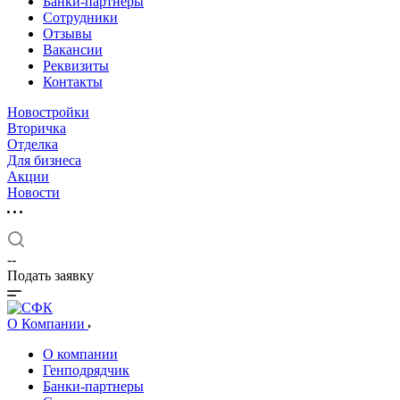
Банки-партнеры
Сотрудники
Отзывы
Вакансии
Реквизиты
Контакты
Новостройки
Вторичка
Отделка
Для бизнеса
Акции
Новости
--
Подать заявку
О Компании
О компании
Генподрядчик
Банки-партнеры