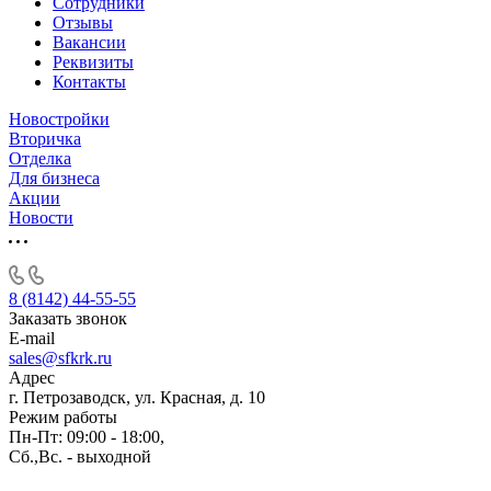
Сотрудники
Отзывы
Вакансии
Реквизиты
Контакты
Новостройки
Вторичка
Отделка
Для бизнеса
Акции
Новости
8 (8142) 44-55-55
Заказать звонок
E-mail
sales@sfkrk.ru
Адрес
г. Петрозаводск, ул. Красная, д. 10
Режим работы
Пн-Пт: 09:00 - 18:00,
Сб.,Вс. - выходной