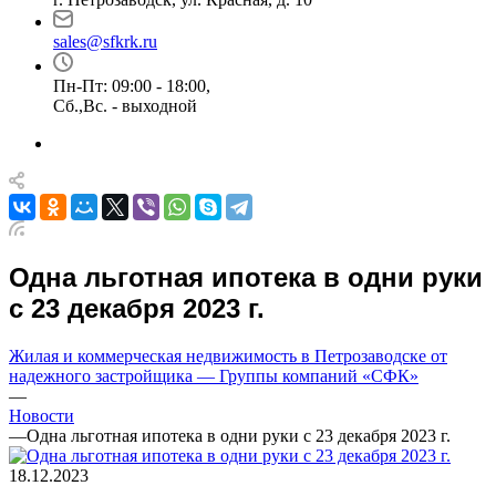
sales@sfkrk.ru
Пн-Пт: 09:00 - 18:00,
Сб.,Вс. - выходной
Одна льготная ипотека в одни руки
с 23 декабря 2023 г.
Жилая и коммерческая недвижимость в Петрозаводске от
надежного застройщика — Группы компаний «СФК»
—
Новости
—
Одна льготная ипотека в одни руки с 23 декабря 2023 г.
18.12.2023