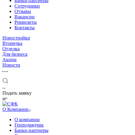
Банки-партнеры
Сотрудники
Отзывы
Вакансии
Реквизиты
Контакты
Новостройки
Вторичка
Отделка
Для бизнеса
Акции
Новости
--
Подать заявку
О Компании
О компании
Генподрядчик
Банки-партнеры