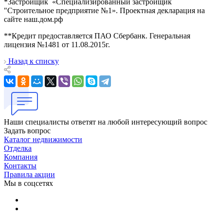
*Застройщик «Специализированный застройщик
"Строительное предприятие №1». Проектная декларация на
сайте наш.дом.рф
**Кредит предоставляется ПАО Сбербанк. Генеральная
лицензия №1481 от 11.08.2015г.
Назад к списку
Наши специалисты ответят на любой интересующий вопрос
Задать вопрос
Каталог недвижимости
Отделка
Компания
Контакты
Правила акции
Мы в соцсетях