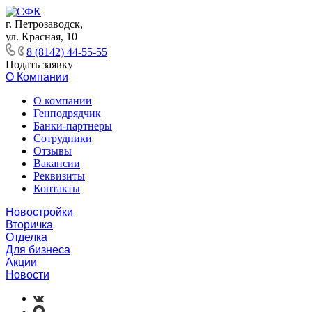
г. Петрозаводск,
ул. Красная, 10
8 (8142) 44-55-55
Подать заявку
О Компании
О компании
Генподрядчик
Банки-партнеры
Сотрудники
Отзывы
Вакансии
Реквизиты
Контакты
Новостройки
Вторичка
Отделка
Для бизнеса
Акции
Новости