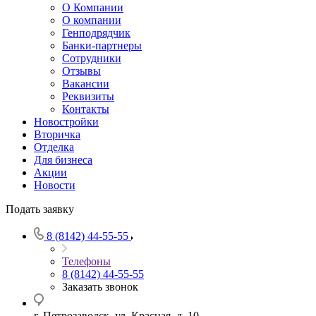
О Компании
О компании
Генподрядчик
Банки-партнеры
Сотрудники
Отзывы
Вакансии
Реквизиты
Контакты
Новостройки
Вторичка
Отделка
Для бизнеса
Акции
Новости
Подать заявку
8 (8142) 44-55-55
Телефоны
8 (8142) 44-55-55
Заказать звонок
г. Петрозаводск, ул. Красная, д. 10