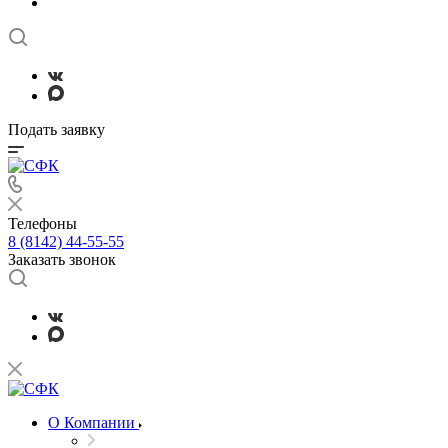
Подать заявку
Телефоны
8 (8142) 44-55-55
Заказать звонок
О Компании