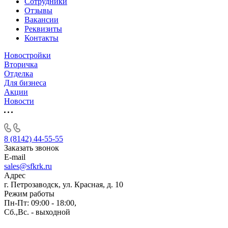
Сотрудники
Отзывы
Вакансии
Реквизиты
Контакты
Новостройки
Вторичка
Отделка
Для бизнеса
Акции
Новости
8 (8142) 44-55-55
Заказать звонок
E-mail
sales@sfkrk.ru
Адрес
г. Петрозаводск, ул. Красная, д. 10
Режим работы
Пн-Пт: 09:00 - 18:00,
Сб.,Вс. - выходной