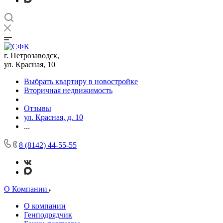
г. Петрозаводск,
ул. Красная, 10
Выбрать квартиру в новостройке
Вторичная недвижимость
Отзывы
ул. Красная, д. 10
...
8 (8142) 44-55-55
О Компании
О компании
Генподрядчик