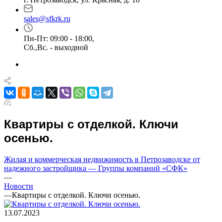
sales@sfkrk.ru
Пн-Пт: 09:00 - 18:00,
Сб.,Вс. - выходной
Квартиры с отделкой. Ключи
осенью.
Жилая и коммерческая недвижимость в Петрозаводске от
надежного застройщика — Группы компаний «СФК»
—
Новости
—
Квартиры с отделкой. Ключи осенью.
13.07.2023