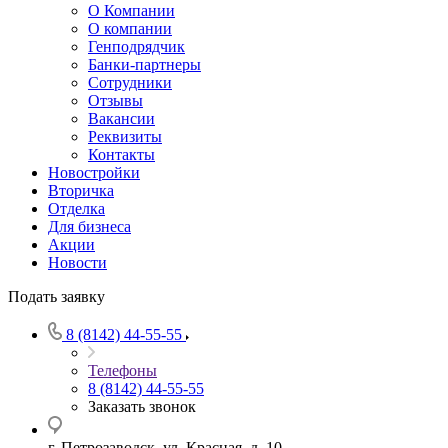
О Компании
О компании
Генподрядчик
Банки-партнеры
Сотрудники
Отзывы
Вакансии
Реквизиты
Контакты
Новостройки
Вторичка
Отделка
Для бизнеса
Акции
Новости
Подать заявку
8 (8142) 44-55-55
Телефоны
8 (8142) 44-55-55
Заказать звонок
г. Петрозаводск, ул. Красная, д. 10