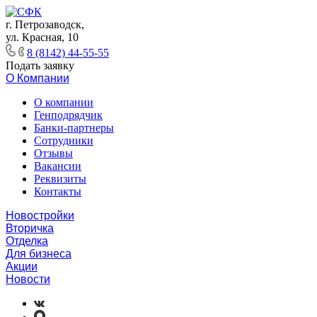
г. Петрозаводск,
ул. Красная, 10
8 (8142) 44-55-55
Подать заявку
О Компании
О компании
Генподрядчик
Банки-партнеры
Сотрудники
Отзывы
Вакансии
Реквизиты
Контакты
Новостройки
Вторичка
Отделка
Для бизнеса
Акции
Новости