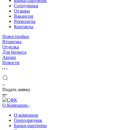
Банки-партнеры
Сотрудники
Отзывы
Вакансии
Реквизиты
Контакты
Новостройки
Вторичка
Отделка
Для бизнеса
Акции
Новости
--
Подать заявку
О Компании
О компании
Генподрядчик
Банки-партнеры