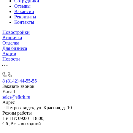
Сотрудники
Отзывы
Вакансии
Реквизиты
Контакты
Новостройки
Вторичка
Отделка
Для бизнеса
Акции
Новости
8 (8142) 44-55-55
Заказать звонок
E-mail
sales@sfkrk.ru
Адрес
г. Петрозаводск, ул. Красная, д. 10
Режим работы
Пн-Пт: 09:00 - 18:00,
Сб.,Вс. - выходной