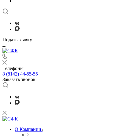
Подать заявку
Телефоны
8 (8142) 44-55-55
Заказать звонок
О Компании