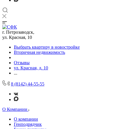
г. Петрозаводск,
ул. Красная, 10
Выбрать квартиру в новостройке
Вторичная недвижимость
Отзывы
ул. Красная, д. 10
...
8 (8142) 44-55-55
О Компании
О компании
Генподрядчик