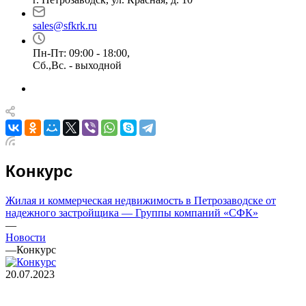
sales@sfkrk.ru
Пн-Пт: 09:00 - 18:00,
Сб.,Вс. - выходной
Конкурс
Жилая и коммерческая недвижимость в Петрозаводске от
надежного застройщика — Группы компаний «СФК»
—
Новости
—
Конкурс
20.07.2023