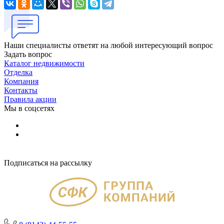
Наши специалисты ответят на любой интересующий вопрос
Задать вопрос
Каталог недвижимости
Отделка
Компания
Контакты
Правила акции
Мы в соцсетях
Подписаться на рассылку