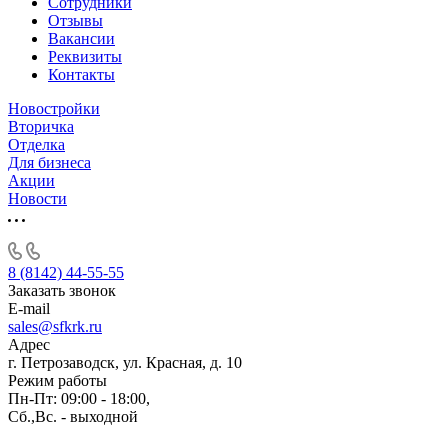
Сотрудники
Отзывы
Вакансии
Реквизиты
Контакты
Новостройки
Вторичка
Отделка
Для бизнеса
Акции
Новости
8 (8142) 44-55-55
Заказать звонок
E-mail
sales@sfkrk.ru
Адрес
г. Петрозаводск, ул. Красная, д. 10
Режим работы
Пн-Пт: 09:00 - 18:00,
Сб.,Вс. - выходной