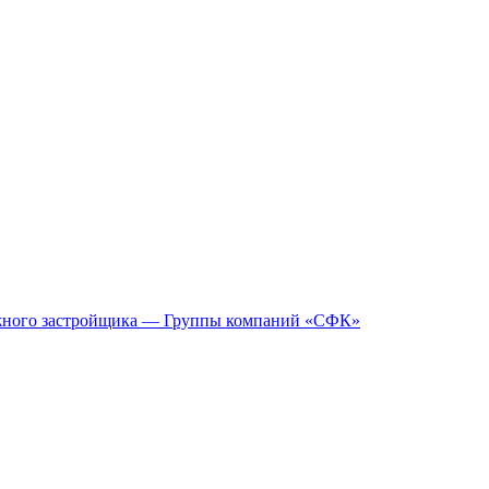
ежного застройщика — Группы компаний «СФК»