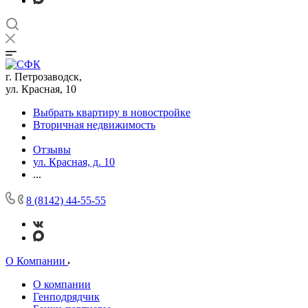
г. Петрозаводск,
ул. Красная, 10
Выбрать квартиру в новостройке
Вторичная недвижимость
Отзывы
ул. Красная, д. 10
...
8 (8142) 44-55-55
О Компании
О компании
Генподрядчик