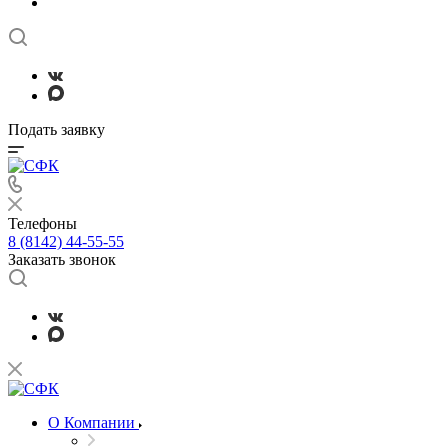
Подать заявку
Телефоны
8 (8142) 44-55-55
Заказать звонок
О Компании