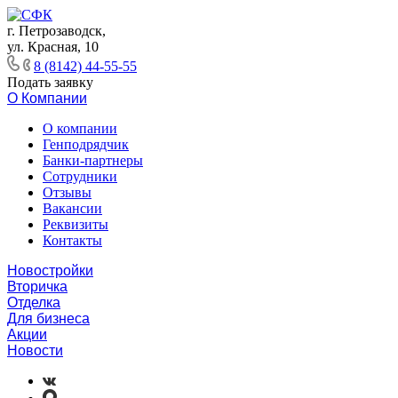
г. Петрозаводск,
ул. Красная, 10
8 (8142) 44-55-55
Подать заявку
О Компании
О компании
Генподрядчик
Банки-партнеры
Сотрудники
Отзывы
Вакансии
Реквизиты
Контакты
Новостройки
Вторичка
Отделка
Для бизнеса
Акции
Новости