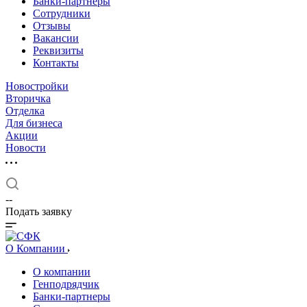
Банки-партнеры
Сотрудники
Отзывы
Вакансии
Реквизиты
Контакты
Новостройки
Вторичка
Отделка
Для бизнеса
Акции
Новости
--
Подать заявку
О Компании
О компании
Генподрядчик
Банки-партнеры