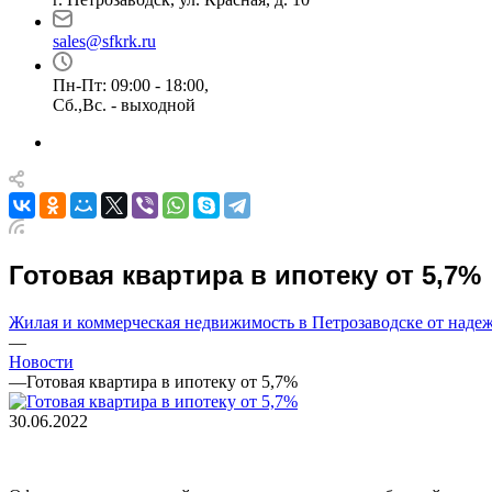
sales@sfkrk.ru
Пн-Пт: 09:00 - 18:00,
Сб.,Вс. - выходной
Готовая квартира в ипотеку от 5,7%
Жилая и коммерческая недвижимость в Петрозаводске от над
—
Новости
—
Готовая квартира в ипотеку от 5,7%
30.06.2022