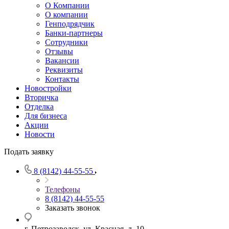
О Компании
О компании
Генподрядчик
Банки-партнеры
Сотрудники
Отзывы
Вакансии
Реквизиты
Контакты
Новостройки
Вторичка
Отделка
Для бизнеса
Акции
Новости
Подать заявку
8 (8142) 44-55-55
Телефоны
8 (8142) 44-55-55
Заказать звонок
г. Петрозаводск, ул. Красная, д. 10