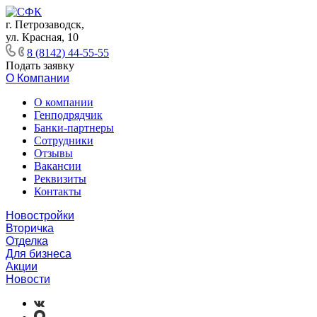
г. Петрозаводск,
ул. Красная, 10
8 (8142) 44-55-55
Подать заявку
О Компании
О компании
Генподрядчик
Банки-партнеры
Сотрудники
Отзывы
Вакансии
Реквизиты
Контакты
Новостройки
Вторичка
Отделка
Для бизнеса
Акции
Новости