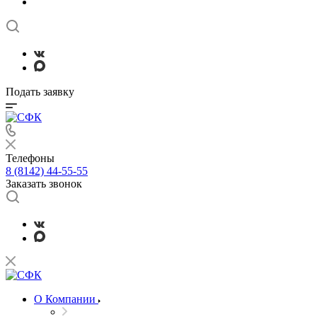
Подать заявку
Телефоны
8 (8142) 44-55-55
Заказать звонок
О Компании