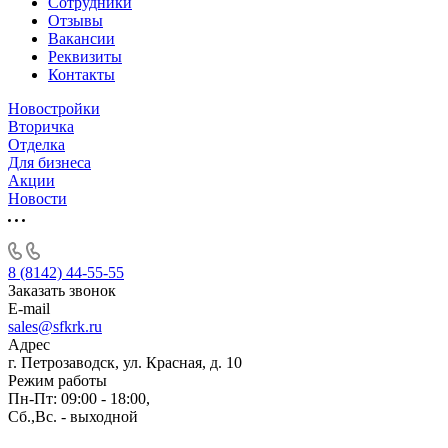
Сотрудники
Отзывы
Вакансии
Реквизиты
Контакты
Новостройки
Вторичка
Отделка
Для бизнеса
Акции
Новости
8 (8142) 44-55-55
Заказать звонок
E-mail
sales@sfkrk.ru
Адрес
г. Петрозаводск, ул. Красная, д. 10
Режим работы
Пн-Пт: 09:00 - 18:00,
Сб.,Вс. - выходной