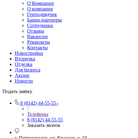
О Компании
О компании
Генподрядчик
Банки-партнеры
Сотрудники
Отзывы
Вакансии
Реквизиты
Контакты
Новостройки
Вторичка
Отделка
Для бизнеса
Акции
Новости
Подать заявку
8 (8142) 44-55-55
Телефоны
8 (8142) 44-55-55
Заказать звонок
г. Петрозаводск, ул. Красная, д. 10