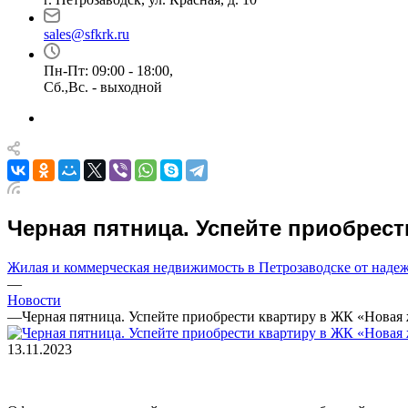
sales@sfkrk.ru
Пн-Пт: 09:00 - 18:00,
Сб.,Вс. - выходной
Черная пятница. Успейте приобрест
Жилая и коммерческая недвижимость в Петрозаводске от над
—
Новости
—
Черная пятница. Успейте приобрести квартиру в ЖК «Новая 
13.11.2023