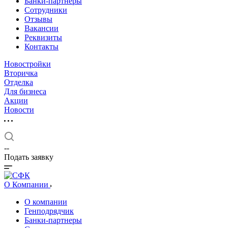
Банки-партнеры
Сотрудники
Отзывы
Вакансии
Реквизиты
Контакты
Новостройки
Вторичка
Отделка
Для бизнеса
Акции
Новости
--
Подать заявку
О Компании
О компании
Генподрядчик
Банки-партнеры