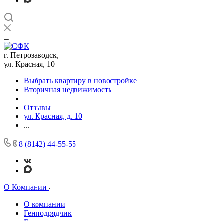
г. Петрозаводск,
ул. Красная, 10
Выбрать квартиру в новостройке
Вторичная недвижимость
Отзывы
ул. Красная, д. 10
...
8 (8142) 44-55-55
О Компании
О компании
Генподрядчик